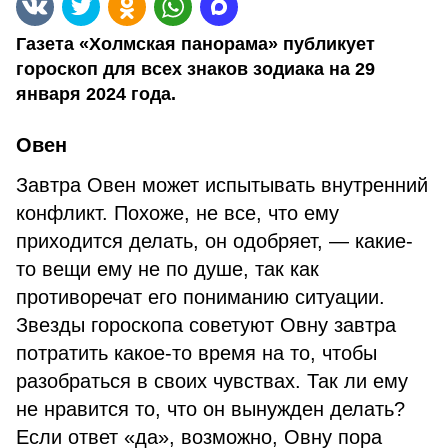
Газета «Холмская панорама» публикует
гороскоп для всех знаков зодиака на 29
января 2024 года.
Овен
Завтра Овен может испытывать внутренний
конфликт. Похоже, не все, что ему
приходится делать, он одобряет, — какие-
то вещи ему не по душе, так как
противоречат его пониманию ситуации.
Звезды гороскопа советуют Овну завтра
потратить какое-то время на то, чтобы
разобраться в своих чувствах. Так ли ему
не нравится то, что он вынужден делать?
Если ответ «да», возможно, Овну пора