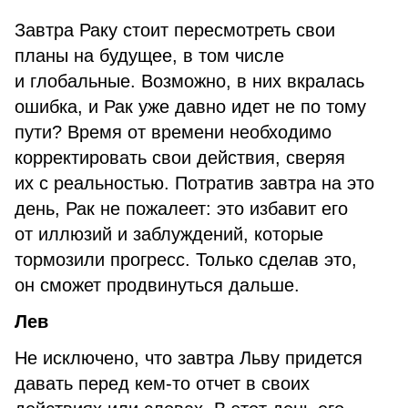
Завтра Раку стоит пересмотреть свои
планы на будущее, в том числе
и глобальные. Возможно, в них вкралась
ошибка, и Рак уже давно идет не по тому
пути? Время от времени необходимо
корректировать свои действия, сверяя
их с реальностью. Потратив завтра на это
день, Рак не пожалеет: это избавит его
от иллюзий и заблуждений, которые
тормозили прогресс. Только сделав это,
он сможет продвинуться дальше.
Лев
Не исключено, что завтра Льву придется
давать перед кем-то отчет в своих