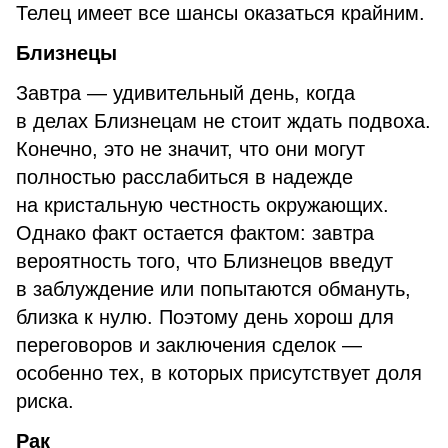
Телец имеет все шансы оказаться крайним.
Близнецы
Завтра — удивительный день, когда
в делах Близнецам не стоит ждать подвоха.
Конечно, это не значит, что они могут
полностью расслабиться в надежде
на кристальную честность окружающих.
Однако факт остается фактом: завтра
вероятность того, что Близнецов введут
в заблуждение или попытаются обмануть,
близка к нулю. Поэтому день хорош для
переговоров и заключения сделок —
особенно тех, в которых присутствует доля
риска.
Рак