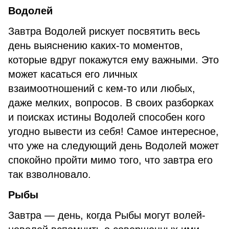
Водолей
Завтра Водолей рискует посвятить весь
день выяснению каких-то моментов,
которые вдруг покажутся ему важными. Это
может касаться его личных
взаимоотношений с кем-то или любых,
даже мелких, вопросов. В своих разборках
и поисках истины Водолей способен кого
угодно вывести из себя! Самое интересное,
что уже на следующий день Водолей может
спокойно пройти мимо того, что завтра его
так взволновало.
Рыбы
Завтра — день, когда Рыбы могут волей-