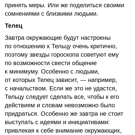
принять меры. Или же поделиться своими
сомнениями с близкими людьми.
Телец
Завтра окружающие будут настроены
по отношению к Тельцу очень критично,
поэтому звезды гороскопа советуют ему
по возможности свести общение
к минимуму. Особенно с людьми,
от которых Телец зависит, — например,
с начальством. Если же это не удастся,
Тельцу следует сделать все, чтобы к его
действиям и словам невозможно было
придраться. Особенно же завтра не стоит
выступать с идеями и инициативами:
привлекая к себе внимание окружающих,