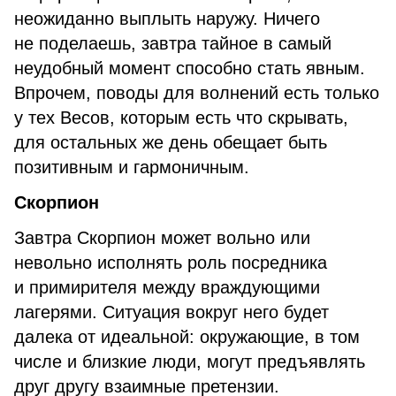
неожиданно выплыть наружу. Ничего
не поделаешь, завтра тайное в самый
неудобный момент способно стать явным.
Впрочем, поводы для волнений есть только
у тех Весов, которым есть что скрывать,
для остальных же день обещает быть
позитивным и гармоничным.
Скорпион
Завтра Скорпион может вольно или
невольно исполнять роль посредника
и примирителя между враждующими
лагерями. Ситуация вокруг него будет
далека от идеальной: окружающие, в том
числе и близкие люди, могут предъявлять
друг другу взаимные претензии.