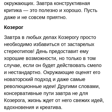
окружающих. Завтра конструктивная
критика — это полезно и хорошо. Пусть
даже и не совсем приятно.
Козерог
Завтра в любых делах Козерогу просто
необходимо избавиться от застарелых
стереотипов! День предоставит ему
хорошие возможности, но только в том
случае, если он будет действовать смело
и нестандартно. Окружающие оценят его
новаторский подход и даже самые
революционные идеи! Другими словами,
консервативные пути завтра не для
Козерога, жизнь ждет от него свежих идей,
вдохновения и креатива.