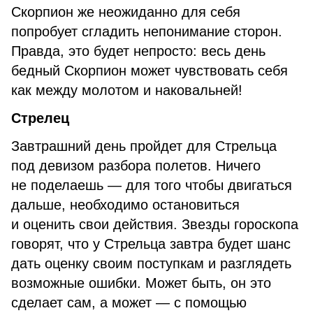
Скорпион же неожиданно для себя
попробует сгладить непонимание сторон.
Правда, это будет непросто: весь день
бедный Скорпион может чувствовать себя
как между молотом и наковальней!
Стрелец
Завтрашний день пройдет для Стрельца
под девизом разбора полетов. Ничего
не поделаешь — для того чтобы двигаться
дальше, необходимо остановиться
и оценить свои действия. Звезды гороскопа
говорят, что у Стрельца завтра будет шанс
дать оценку своим поступкам и разглядеть
возможные ошибки. Может быть, он это
сделает сам, а может — с помощью