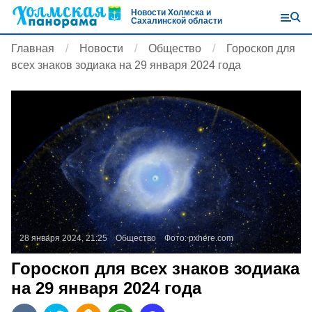
Новости Холмска и
Сахалинской области
Главная
Новости
Общество
Гороскоп для
всех знаков зодиака на 29 января 2024 года
28 января 2024, 21:25
Общество
Фото:
pxhere.com
Гороскоп для всех знаков зодиака
на 29 января 2024 года