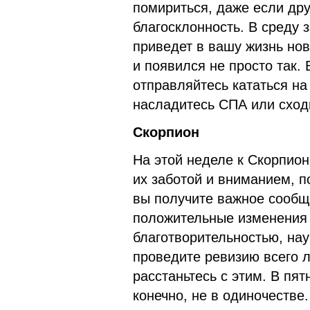
помириться, даже если дру
благосклонность. В среду 
приведет в вашу жизнь нов
и появился не просто так.
отправляйтесь кататься на
насладитесь СПА или сход
Скорпион
На этой неделе к Скорпион
их заботой и вниманием, п
вы получите важное сообщ
положительные изменения 
благотворительностью, на
проведите ревизию всего ли
расстаньтесь с этим. В пят
конечно, не в одиночестве