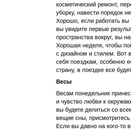
косметический ремонт, пер
уборку, навести порядок не
Хорошо, если работать вы 
вы увидите первые резуль
пространства вокруг, вы на
Хорошая неделя, чтобы пой
с дизайном и стилем. Вот
себя поездкам, особенно е
страну, в поездке все буде
Весы
Весам понедельник принес
и чувство любви к окружа
вы будете делиться со все
вещие сны, присмотритесь 
Если вы давно на кого-то 