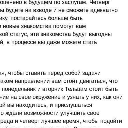
 оценено в будущем по заслугам. Четверг
ы будете на взводе и не сможете адекватно
ику, постарайтесь больше быть
е новые знакомства помогут вам
вой статус, эти знакомства будут выгодны
ей, в процессе вы даже можете стать
я, чтобы ставить перед собой задачи
каком направлении вам стоит двигаться, что
В понедельник и вторник Тельцам стоит быть
ие на свое окружение и узнать у них, как они
рой вы находитесь, и прислушаться
но ждали возможности улучшить свое
реда и четверг лучшее время, чтобы подойти