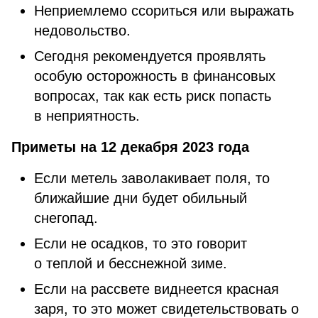
Неприемлемо ссориться или выражать
недовольство.
Сегодня рекомендуется проявлять
особую осторожность в финансовых
вопросах, так как есть риск попасть
в неприятность.
Приметы на 12 декабря 2023 года
Если метель заволакивает поля, то
ближайшие дни будет обильный
снегопад.
Если не осадков, то это говорит
о теплой и бесснежной зиме.
Если на рассвете виднеется красная
заря, то это может свидетельствовать о