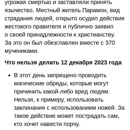
угрожая смертью и заставляли принять
язычество. Местный житель Парамон, вид
страдания людей, открыто осудил действия
жестокого правителя и публично заявил
о своей принадлежности к христианству.
За это он был обезглавлен вместе с 370
мучениками.
Что нельзя делать 12 декабря 2023 года
В этот день запрещено проводить
магические обряды, которые могут
причинить какой-либо вред людям.
Нельзя, к примеру, использовать
заклинания с использованием ножей. За
такое действие может пострадать сам,
кто хочет навести порчу.