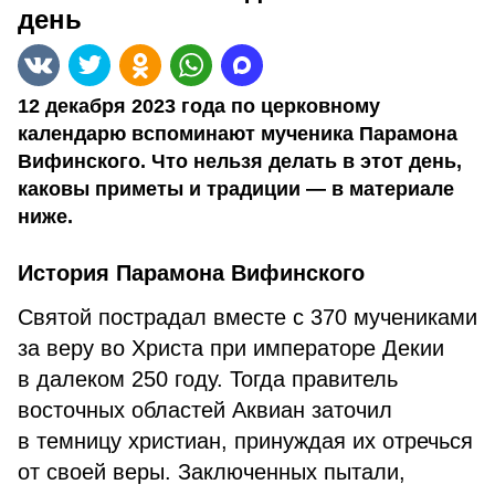
день
12 декабря 2023 года по церковному
календарю вспоминают мученика Парамона
Вифинского. Что нельзя делать в этот день,
каковы приметы и традиции — в материале
ниже.
История Парамона Вифинского
Святой пострадал вместе с 370 мучениками
за веру во Христа при императоре Декии
в далеком 250 году. Тогда правитель
восточных областей Аквиан заточил
в темницу христиан, принуждая их отречься
от своей веры. Заключенных пытали,