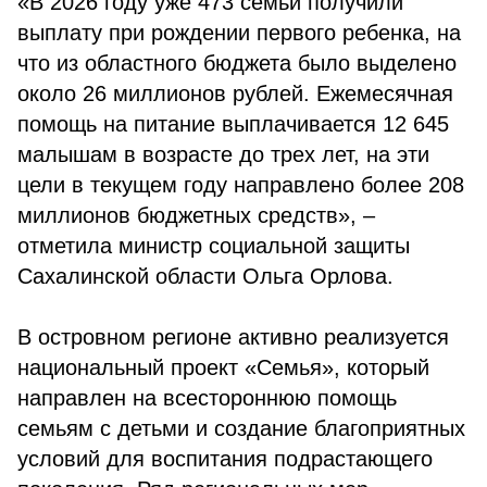
«В 2026 году уже 473 семьи получили
выплату при рождении первого ребенка, на
что из областного бюджета было выделено
около 26 миллионов рублей. Ежемесячная
помощь на питание выплачивается 12 645
малышам в возрасте до трех лет, на эти
цели в текущем году направлено более 208
миллионов бюджетных средств», –
отметила министр социальной защиты
Сахалинской области Ольга Орлова.
В островном регионе активно реализуется
национальный проект «Семья», который
направлен на всестороннюю помощь
семьям с детьми и создание благоприятных
условий для воспитания подрастающего