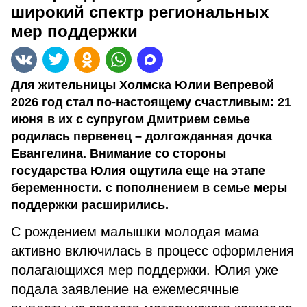
широкий спектр региональных
мер поддержки
Для жительницы Холмска Юлии Вепревой
2026 год стал по-настоящему счастливым: 21
июня в их с супругом Дмитрием семье
родилась первенец – долгожданная дочка
Евангелина. Внимание со стороны
государства Юлия ощутила еще на этапе
беременности. с пополнением в семье меры
поддержки расширились.
С рождением малышки молодая мама
активно включилась в процесс оформления
полагающихся мер поддержки. Юлия уже
подала заявление на ежемесячные