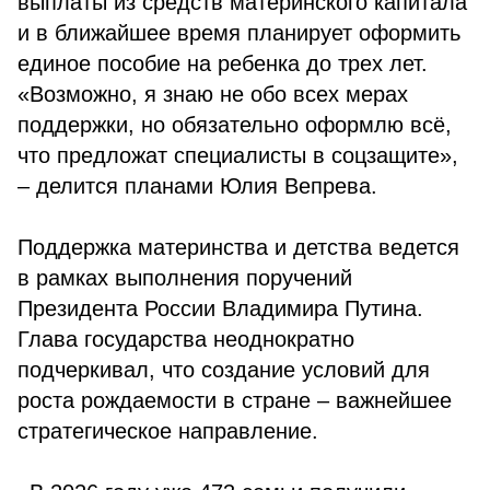
выплаты из средств материнского капитала
и в ближайшее время планирует оформить
единое пособие на ребенка до трех лет.
«Возможно, я знаю не обо всех мерах
поддержки, но обязательно оформлю всё,
что предложат специалисты в соцзащите»,
– делится планами Юлия Вепрева.
Поддержка материнства и детства ведется
в рамках выполнения поручений
Президента России Владимира Путина.
Глава государства неоднократно
подчеркивал, что создание условий для
роста рождаемости в стране – важнейшее
стратегическое направление.