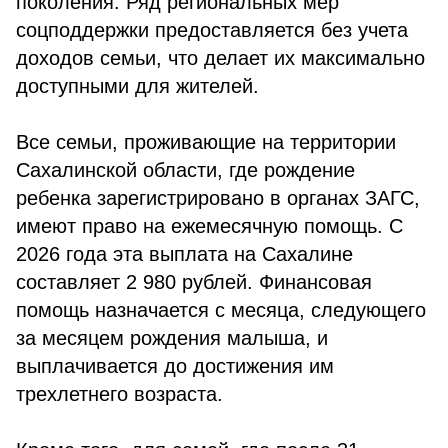
поколения. Ряд региональных мер
соцподдержки предоставляется без учета
доходов семьи, что делает их максимально
доступными для жителей.
Все семьи, проживающие на территории
Сахалинской области, где рождение
ребенка зарегистрировано в органах ЗАГС,
имеют право на ежемесячную помощь. С
2026 года эта выплата на Сахалине
составляет 2 980 рублей. Финансовая
помощь назначается с месяца, следующего
за месяцем рождения малыша, и
выплачивается до достижения им
трехлетнего возраста.