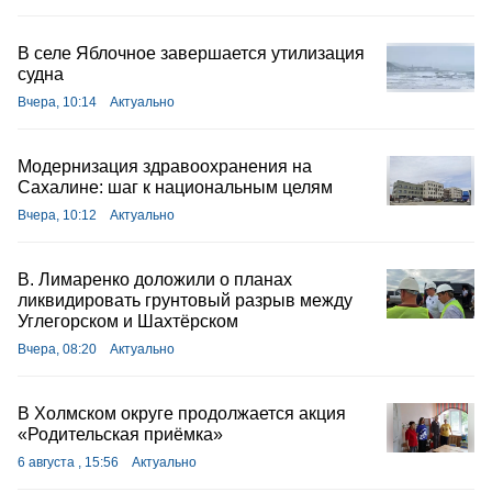
В селе Яблочное завершается утилизация
судна
Вчера, 10:14
Актуально
Модернизация здравоохранения на
Сахалине: шаг к национальным целям
Вчера, 10:12
Актуально
В. Лимаренко доложили о планах
ликвидировать грунтовый разрыв между
Углегорском и Шахтёрском
Вчера, 08:20
Актуально
В Холмском округе продолжается акция
«Родительская приёмка»
6 августа , 15:56
Актуально