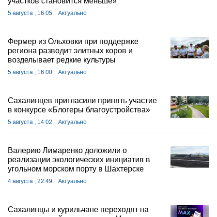
участков становится меньше»
5 августа , 16:05
Актуально
Фермер из Ольховки при поддержке
региона разводит элитных коров и
возделывает редкие культуры
5 августа , 16:00
Актуально
Сахалинцев пригласили принять участие
в конкурсе «Блогеры благоустройства»
5 августа , 14:02
Актуально
Валерию Лимаренко доложили о
реализации экологических инициатив в
угольном морском порту в Шахтерске
4 августа , 22:49
Актуально
Сахалинцы и курильчане переходят на