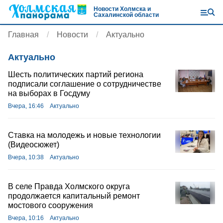
Новости Холмска и
Сахалинской области
Главная
Новости
Актуально
Актуально
Шесть политических партий региона
подписали соглашение о сотрудничестве
на выборах в Госдуму
Вчера, 16:46
Актуально
Ставка на молодежь и новые технологии
(Видеосюжет)
Вчера, 10:38
Актуально
В селе Правда Холмского округа
продолжается капитальный ремонт
мостового сооружения
Вчера, 10:16
Актуально