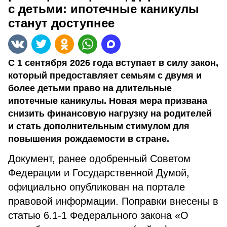
с детьми: ипотечные каникулы
станут доступнее
С 1 сентября 2026 года вступает в силу закон,
который предоставляет семьям с двумя и
более детьми право на длительные
ипотечные каникулы. Новая мера призвана
снизить финансовую нагрузку на родителей
и стать дополнительным стимулом для
повышения рождаемости в стране.
Документ, ранее одобренный Советом
Федерации и Государственной Думой,
официально опубликован на портале
правовой информации. Поправки внесены в
статью 6.1-1 Федерального закона «О