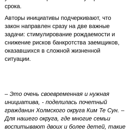
срока.
Авторы инициативы подчеркивают, что
закон направлен сразу на две важные
задачи: стимулирование рождаемости и
снижение рисков банкротства заемщиков,
оказавшихся в сложной жизненной
ситуации.
–
Это очень своевременная и нужная
инициатива, - поделилась почетный
гражданин Холмского округа Ким Те Сун.
–
Для нашего округа, где многие семьи
воспитывают двоих и более детей, такие