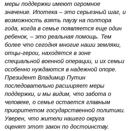
меры поддержки имеют огромное
значение. Ипотека
–
это серьезный шаг, и
возможность взять паузу на полтора
года, когда в семье появляется еще один
ребенок,
–
это реальная помощь. Тем
более что сегодня многие наши земляки,
отцы-герои, находятся в зоне
специальной военной операции, и их семьи
особенно нуждаются в надежной опоре.
Президент Владимир Путин
последовательно расширяет меры
поддержки, и мы видим, что забота о
человеке, о семье остается главным
приоритетом государственной политики.
Уверен, что жители нашего округа
оценят этот закон по достоинству.