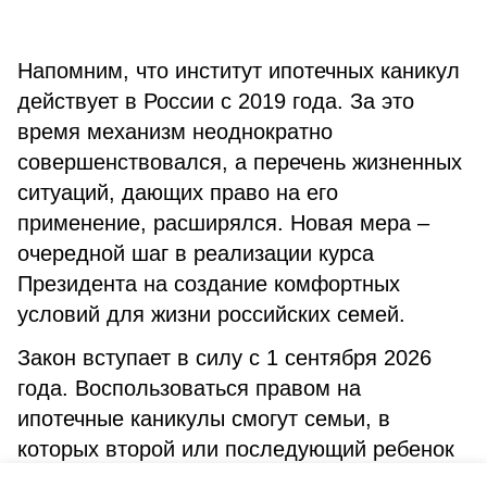
Напомним, что институт ипотечных каникул
действует в России с 2019 года. За это
время механизм неоднократно
совершенствовался, а перечень жизненных
ситуаций, дающих право на его
применение, расширялся. Новая мера –
очередной шаг в реализации курса
Президента на создание комфортных
условий для жизни российских семей.
Закон вступает в силу с 1 сентября 2026
года. Воспользоваться правом на
ипотечные каникулы смогут семьи, в
которых второй или последующий ребенок
родится или будет усыновлен начиная с