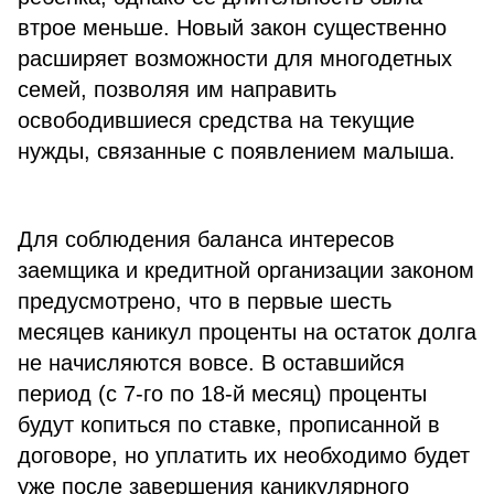
втрое меньше. Новый закон существенно
расширяет возможности для многодетных
семей, позволяя им направить
освободившиеся средства на текущие
нужды, связанные с появлением малыша.
Для соблюдения баланса интересов
заемщика и кредитной организации законом
предусмотрено, что в первые шесть
месяцев каникул проценты на остаток долга
не начисляются вовсе. В оставшийся
период (с 7-го по 18-й месяц) проценты
будут копиться по ставке, прописанной в
договоре, но уплатить их необходимо будет
уже после завершения каникулярного