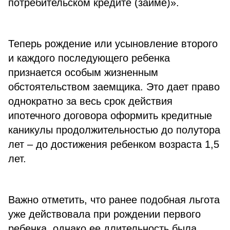
потребительском кредите (займе)».
Теперь рождение или усыновление второго
и каждого последующего ребенка
признается особым жизненным
обстоятельством заемщика. Это дает право
однократно за весь срок действия
ипотечного договора оформить кредитные
каникулы продолжительностью до полутора
лет – до достижения ребенком возраста 1,5
лет.
Важно отметить, что ранее подобная льгота
уже действовала при рождении первого
ребенка, однако ее длительность была