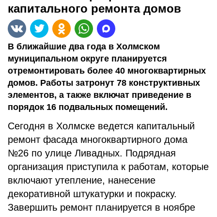
капитального ремонта домов
В ближайшие два года в Холмском
муниципальном округе планируется
отремонтировать более 40 многоквартирных
домов. Работы затронут 78 конструктивных
элементов, а также включат приведение в
порядок 16 подвальных помещений.
Сегодня в Холмске ведется капитальный
ремонт фасада многоквартирного дома
№26 по улице Ливадных. Подрядная
организация приступила к работам, которые
включают утепление, нанесение
декоративной штукатурки и покраску.
Завершить ремонт планируется в ноябре