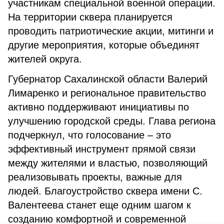
участникам специальной военной операции.
На территории сквера планируется
проводить патриотические акции, митинги и
другие мероприятия, которые объединят
жителей округа.
Губернатор Сахалинской области Валерий
Лимаренко и региональное правительство
активно поддерживают инициативы по
улучшению городской среды. Глава региона
подчеркнул, что голосование – это
эффективный инструмент прямой связи
между жителями и властью, позволяющий
реализовывать проекты, важные для
людей. Благоустройство сквера имени С.
Валентеева станет еще одним шагом к
созданию комфортной и современной