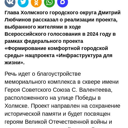
Глава Холмского городского округа Дмитрий
Любчинов рассказал о реализации проекта,
выбранного жителями в ходе
Всероссийского голосования в 2024 году в
рамках федерального проекта
«Формирование комфортной городской
среды» нацпроекта «Инфраструктура для
жизни».
Речь идет о благоустройстве
мемориального комплекса в сквере имени
Героя Советского Союза С. Валентеева,
расположенного на улице Победы в
Холмске. Проект направлен на сохранение
исторической памяти и будет посвящен
героям Великой Отечественной войны и