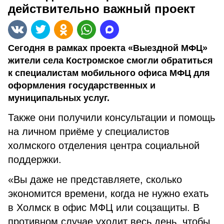
действительно важный проект
Сегодня в рамках проекта «Выездной МФЦ»
жители села Костромское смогли обратиться
к специалистам мобильного офиса МФЦ для
оформления государственных и
муниципальных услуг.
Также они получили консультации и помощь
на личном приёме у специалистов
холмского отделения центра социальной
поддержки.
«Вы даже не представляете, сколько
экономится времени, когда не нужно ехать
в Холмск в офис МФЦ или соцзащиты. В
противном случае уходит весь день, чтобы