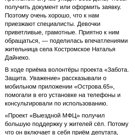
получить документ или оформить заявку.
Поэтому очень хорошо, что к нам
приезжают специалисты. Девочки
приветливые, грамотные. Приятно к ним
обращаться, — поделилась впечатлениями
жительница села Костромское Наталья
Дайнеко.
В ходе приёма волонтёры проекта «Забота.
Защита. Уважение» рассказывали о
мобильном приложении «Острова.65»,
помогали в его установке на телефоны и
консультировали по использованию.
«Проект «Выездной МФЦ» получил
большую поддержку у жителей сёл. Потому
что он включает в себя приём депутата,