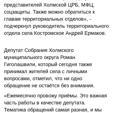
представителей Холмской ЦРБ, МФЦ,
соцзащиты. Также можно обратиться к
главам территориальных отделов», -
подчеркнул руководитель территориального
отдела села Костромское Андрей Ермаков.
Депутат Собрания Холмского
муниципального округа Роман
Гиголашвили, который сегодня также
принимал жителей села с личными
вопросами, отметил, что ни одно
обращение не остаётся без внимания.
«Ежемесячно провожу приёмы. Это важная
часть работы в качестве депутата.
Тематика обращений самая разная, и мы