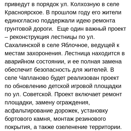
приведут в порядок ул. Колхозную в селе
Красноярское. В прошлом году его жители
единогласно поддержали идею ремонта
грунтовой дороги. Еще один важный проект
– реконструкция лестницы по ул.
Сахалинской в селе Яблочное, ведущей к
местам захоронения. Лестница находится в
аварийном состоянии, и ее полная замена
обеспечит безопасность для жителей. В
селе Чапланово будет реализован проект
по обновлению детской игровой площадки
по ул. Советской. Проект включает ремонт
площадки, замену ограждения,
асфальтирование дорожек, установку
бортового камня, монтаж резинового
покрытия, а также озеленение территории.