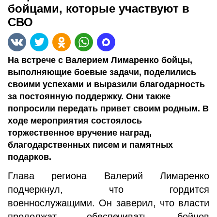
бойцами, которые участвуют в
СВО
На встрече с Валерием Лимаренко бойцы,
выполняющие боевые задачи, поделились
своими успехами и выразили благодарность
за постоянную поддержку. Они также
попросили передать привет своим родным. В
ходе мероприятия состоялось
торжественное вручение наград,
благодарственных писем и памятных
подарков.
Глава региона Валерий Лимаренко
подчеркнул, что гордится
военнослужащими. Он заверил, что власти
продолжат обеспечивать бойцов