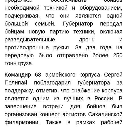
необходимой техникой и оборудованием,
подчеркивая, что они являются одной
большой семьей. Губернатор передал
бойцам новую партию техники, включая
разведывательные дроны и
противодронные ружья. За два года на
передовую было отправлено более 250
тонн груза.
Командир 68 армейского корпуса Сергей
Пелипай поблагодарил губернатора за
поддержку, отметив, что снабжение корпуса
является одним из лучших в России. В
завершение встречи для бойцов был
организован концерт артистов Сахалинской
филармонии. Также в рамках рабочей