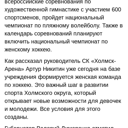
всероссийские соревнования по
художественной гимнастике с участием 600
спортсменов, пройдет национальный
чемпионат по пляжному волейболу. Также в
календарь соревнований планируют
включить национальный чемпионат по
женскому хоккею.
Как рассказал руководитель СК «Холмск-
Арена» Артур Никитин уже сегодня на базе
учреждения формируется женская команда
по хоккею. Это важный шаг в развитии
спорта Холмского округа, который
открывает новые возможности для девочек
и молодежи. Все условия для этого
созданы.