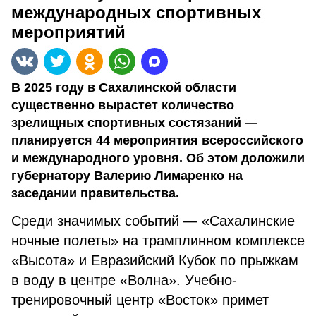
международных спортивных
мероприятий
В 2025 году в Сахалинской области
существенно вырастет количество
зрелищных спортивных состязаний —
планируется 44 мероприятия всероссийского
и международного уровня. Об этом доложили
губернатору Валерию Лимаренко на
заседании правительства.
Среди значимых событий — «Сахалинские
ночные полеты» на трамплинном комплексе
«Высота» и Евразийский Кубок по прыжкам
в воду в центре «Волна». Учебно-
тренировочный центр «Восток» примет