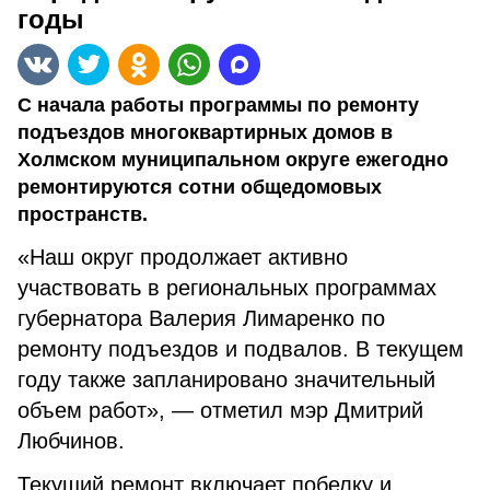
годы
С начала работы программы по ремонту
подъездов многоквартирных домов в
Холмском муниципальном округе ежегодно
ремонтируются сотни общедомовых
пространств.
«Наш округ продолжает активно
участвовать в региональных программах
губернатора Валерия Лимаренко по
ремонту подъездов и подвалов. В текущем
году также запланировано значительный
объем работ», — отметил мэр Дмитрий
Любчинов.
Текущий ремонт включает побелку и