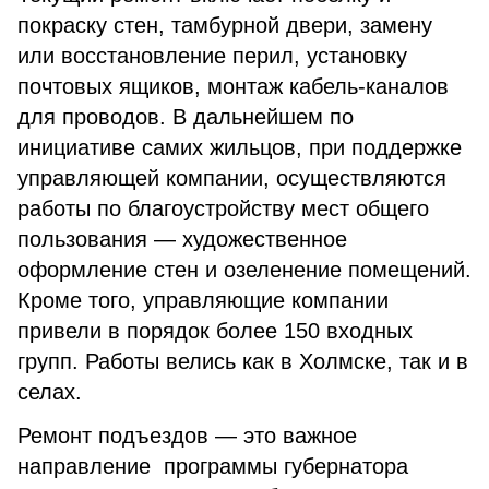
покраску стен, тамбурной двери, замену
или восстановление перил, установку
почтовых ящиков, монтаж кабель-каналов
для проводов. В дальнейшем по
инициативе самих жильцов, при поддержке
управляющей компании, осуществляются
работы по благоустройству мест общего
пользования — художественное
оформление стен и озеленение помещений.
Кроме того, управляющие компании
привели в порядок более 150 входных
групп. Работы велись как в Холмске, так и в
селах.
Ремонт подъездов — это важное
направление программы губернатора