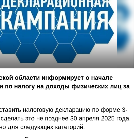
ской области информирует о начале
 по налогу на доходы физических лиц за
ставить налоговую декларацию по форме 3-
сделать это не позднее 30 апреля 2025 года.
но для следующих категорий: