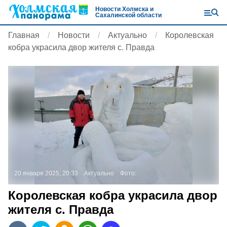
Новости Холмска и
Сахалинской области
Главная
Новости
Актуально
Королевская
кобра украсила двор жителя с. Правда
20 января 2025, 20:33
Актуально
Фото:
Королевская кобра украсила двор
жителя с. Правда