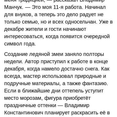
Манчук. — Это моя 11-я работа. Начинал
для внуков, а теперь это дело радует не
только семью, но и всех односельчан. Уже в
декабре жители и гости начинают
интересоваться, когда появится очередной
символ года.
Создание ледяной змеи заняло полторы
недели. Автор приступил к работе в конце
декабря, когда намело достачно снега. Как
всегда, мастер использовал природные и
подручные материалы, а также фантазию.
Если в ближайшие дни оттепель уступит
место морозам, фигура приобретёт
праздничные оттенки — Владимир
Константинович планирует раскрасить её в