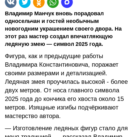
Владимир Манчук вновь порадовал
односельчан и гостей необычным
новогодним украшением своего двора. На
этот раз мастер создал впечатляющую
ледяную змею — символ 2025 года.
Фигура, как и предыдущие работы
Владимира Константиновича, поражает
своими размерами и детализацией.
Ледяная змея проучилась высокой - более
двух метров. От носа главного символа
2025 года до кончика его хвоста около 15
метров. Изящные изгибы подчёркивают
мастерство автора.
— Изготовление ледяных фигур стало для
меня традицией, — рассказал Владимир