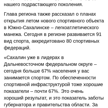
нашего подрастающего поколения.
Глава региона также рассказал о планах
открытия летом нового спортивного объекта
в Южно-Сахалинске – легкоатлетического
манежа. Сегодня в регионе развивается 91
вид спорта, аккредитовано 80 спортивных
федераций.
«Сахалин уже в лидерах в
Дальневосточном федеральном округе –
сегодня больше 67% населения у вас
занимается спортом. По обеспеченности
спортивной инфраструктурой тоже хорошие
показатели – почти 67%. Это очень
хороший результат, и это показатель заботы
губернатора и правительства области. За