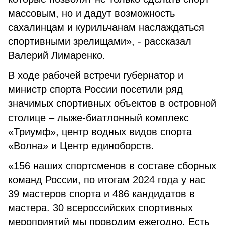
массовым, но и дадут возможность
сахалинцам и курильчанам наслаждаться
спортивными зрелищами», - рассказал
Валерий Лимаренко.
В ходе рабочей встречи губернатор и
министр спорта России посетили ряд
значимых спортивных объектов в островной
столице – лыже-биатлонный комплекс
«Триумф», центр водных видов спорта
«Волна» и Центр единоборств.
«156 наших спортсменов в составе сборных
команд России, по итогам 2024 года у нас
39 мастеров спорта и 486 кандидатов в
мастера. 30 всероссийских спортивных
мероприятий мы проводим ежегодно. Есть