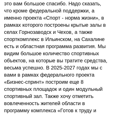
это вам большое спасибо. Надо сказать,
что кроме федеральной поддержки, а
именно проекта «Спорт - норма жизни», в
рамках которого построены крытые залы в
селах Горнозаводск и Чехов, а также
спорткомплекс в Ильинском, на Сахалине
есть и областная программа развития. Мы
видим большое количество спортивных
объектов, на которые вы тратите средства,
весьма успешно. В 2025-2027 годах мы с
вами в рамках федерального проекта
«Бизнес-спринт» построим еще 8
спортивных площадок и один модульный
спортивный зал. Также хочу отметить
вовлеченность жителей области в
программу комплекса «Готов к труду и