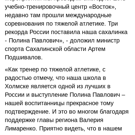
учебно-тренировочный центр «Восток»,
недавно там прошли международные
соревнования по тяжелой атлетике. Три
рекорда России поставила наша сахалинка
- Полина Павлович», - доложил министр
спорта Сахалинской области Артем
Подшивалов.
«Как тренер по тяжелой атлетике, с
радостью отмечу, что наша школа в
Холмске является одной из лучших в
России и выступление Полина Павлович –
нашей воспитанницы прекрасное тому
подтверждение. И это во многом благодаря
поддержке главы региона Валерия
Лимаренко. Приятно видеть, что в нашем