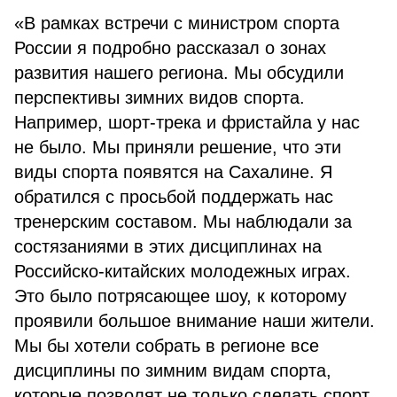
«В рамках встречи с министром спорта
России я подробно рассказал о зонах
развития нашего региона. Мы обсудили
перспективы зимних видов спорта.
Например, шорт-трека и фристайла у нас
не было. Мы приняли решение, что эти
виды спорта появятся на Сахалине. Я
обратился с просьбой поддержать нас
тренерским составом. Мы наблюдали за
состязаниями в этих дисциплинах на
Российско-китайских молодежных играх.
Это было потрясающее шоу, к которому
проявили большое внимание наши жители.
Мы бы хотели собрать в регионе все
дисциплины по зимним видам спорта,
которые позволят не только сделать спорт