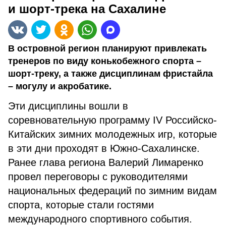
и шорт-трека на Сахалине
В островной регион планируют привлекать
тренеров по виду конькобежного спорта –
шорт-треку, а также дисциплинам фристайла
– могулу и акробатике.
Эти дисциплины вошли в
соревновательную программу IV Российско-
Китайских зимних молодежных игр, которые
в эти дни проходят в Южно-Сахалинске.
Ранее глава региона Валерий Лимаренко
провел переговоры с руководителями
национальных федераций по зимним видам
спорта, которые стали гостями
международного спортивного события.