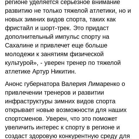
регионе уделяется серьезное внимание
развитию не только тяжелой атлетики, но и
новых зимних видов спорта, таких как
фристайл и шорт-трек. Это придаст
дополнительный импульс спорту на
Сахалине и привлечет еще больше
молодежи к занятиям физической
культурой», - уверен тренер по тяжелой
атлетике Артур Никитин.
Анонс губернатора Валерия Лимаренко о
привлечении тренеров и развитии
инфраструктуры зимних видов спорта
открывает новые возможности для наших
спортсменов. Уверен, что это поможет
увеличить интерес к спорту в регионе и
создаст здоровую конкурентную среду для