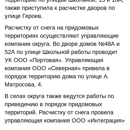
также приступила к расчистке дворов по
улице Героев.
Расчистку от снега на придомовых
территориях осуществляют управляющие
компании округа. Во дворе домов №48А и
52А по улице Школьной работы проводит
УК ООО «Портовая». Управляющая
компания ООО «Северная» привела в
порядок территорию дома по улице А.
Матросова, 4.
В селах округа также ведутся работы по
приведению в порядок придомовых
территорий. Расчистку от снега провела
управляющая компания ООО «Интеграция»
во дворе домов №7,10,10А по улице Новой