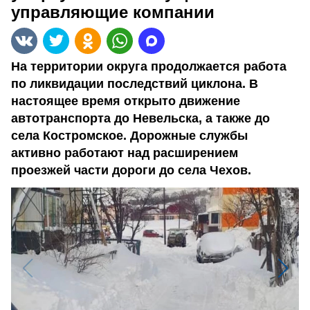
управляющие компании
На территории округа продолжается работа
по ликвидации последствий циклона. В
настоящее время открыто движение
автотранспорта до Невельска, а также до
села Костромское. Дорожные службы
активно работают над расширением
проезжей части дороги до села Чехов.