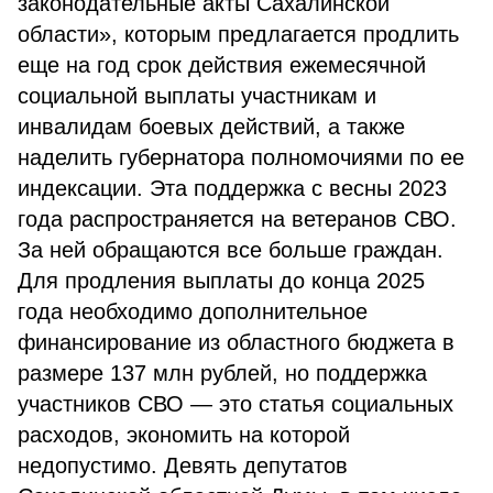
законодательные акты Сахалинской
области», которым предлагается продлить
еще на год срок действия ежемесячной
социальной выплаты участникам и
инвалидам боевых действий, а также
наделить губернатора полномочиями по ее
индексации. Эта поддержка с весны 2023
года распространяется на ветеранов СВО.
За ней обращаются все больше граждан.
Для продления выплаты до конца 2025
года необходимо дополнительное
финансирование из областного бюджета в
размере 137 млн рублей, но поддержка
участников СВО — это статья социальных
расходов, экономить на которой
недопустимо. Девять депутатов