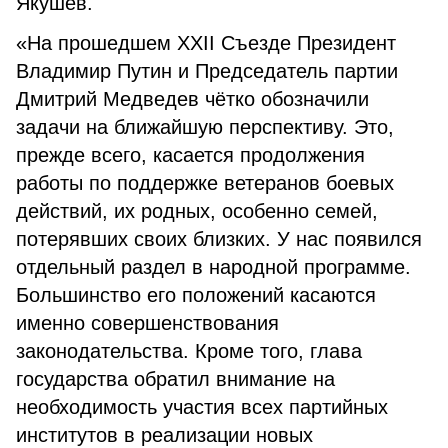
Якушев.
«На прошедшем XXII Съезде Президент
Владимир Путин и Председатель партии
Дмитрий Медведев чётко обозначили
задачи на ближайшую перспективу. Это,
прежде всего, касается продолжения
работы по поддержке ветеранов боевых
действий, их родных, особенно семей,
потерявших своих близких. У нас появился
отдельный раздел в народной программе.
Большинство его положений касаются
именно совершенствования
законодательства. Кроме того, глава
государства обратил внимание на
необходимость участия всех партийных
институтов в реализации новых