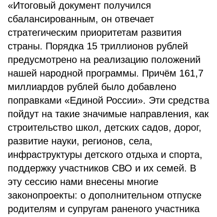
«Итоговый документ получился
сбалансированным, он отвечает
стратегическим приоритетам развития
страны. Порядка 15 триллионов рублей
предусмотрено на реализацию положений
нашей народной программы. Причём 161,7
миллиардов рублей было добавлено
поправками «Единой России». Эти средства
пойдут на такие значимые направления, как
строительство школ, детских садов, дорог,
развитие науки, регионов, села,
инфраструктуры детского отдыха и спорта,
поддержку участников СВО и их семей. В
эту сессию нами внесены многие
законопроекты: о дополнительном отпуске
родителям и супругам раненого участника