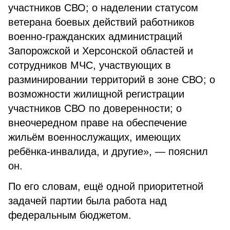
участников СВО; о наделении статусом
ветерана боевых действий работников
военно-гражданских администраций
Запорожской и Херсонской областей и
сотрудников МЧС, участвующих в
разминировании территорий в зоне СВО; о
возможности жилищной регистрации
участников СВО по доверенности; о
внеочередном праве на обеспечение
жильём военнослужащих, имеющих
ребёнка-инвалида, и другие», — пояснил
он.
По его словам, ещё одной приоритетной
задачей партии была работа над
федеральным бюджетом.