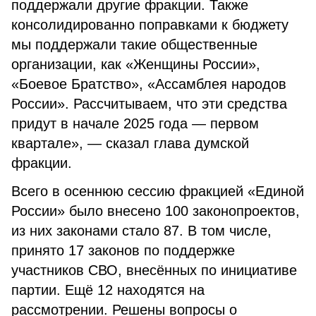
поддержали другие фракции. Также
консолидированно поправками к бюджету
мы поддержали такие общественные
организации, как «Женщины России»,
«Боевое Братство», «Ассамблея народов
России». Рассчитываем, что эти средства
придут в начале 2025 года — первом
квартале», — сказал глава думской
фракции.
Всего в осеннюю сессию фракцией «Единой
России» было внесено 100 законопроектов,
из них законами стало 87. В том числе,
принято 17 законов по поддержке
участников СВО, внесённых по инициативе
партии. Ещё 12 находятся на
рассмотрении. Решены вопросы о