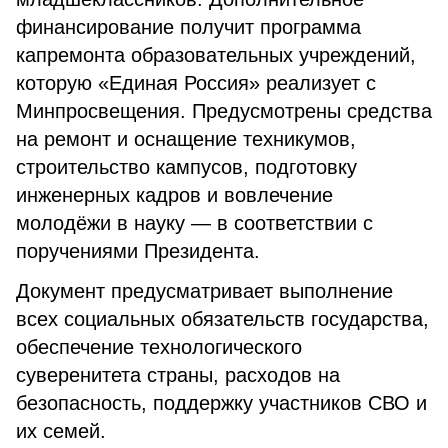
финансирование получит программа
капремонта образовательных учреждений,
которую «Единая Россия» реализует с
Минпросвещения. Предусмотрены средства
на ремонт и оснащение техникумов,
строительство кампусов, подготовку
инженерных кадров и вовлечение
молодёжи в науку — в соответствии с
поручениями Президента.
Документ предусматривает выполнение
всех социальных обязательств государства,
обеспечение технологического
суверенитета страны, расходов на
безопасность, поддержку участников СВО и
их семей.