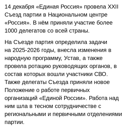
14 декабря «Единая Россия» провела XXII
Съезд партии в Национальном центре
«Россия». В нём приняли участие более
1000 делегатов со всей страны.
На Съезде партия определила задачи
на 2025-2026 годы, внесла изменения в
народную программу, Устав, а также
провела ротацию руководящих органов, в
состав которых вошли участники СВО.
Также делегаты Съезда приняли новое
Положение о работе первичных
организаций «Единой России». Работа над
ним шла в тесном сотрудничестве с
региональными и первичными отделениями
партии.