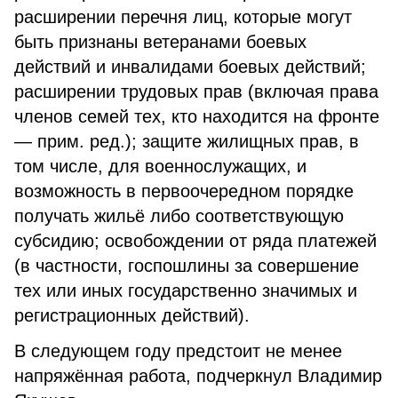
расширении перечня лиц, которые могут
быть признаны ветеранами боевых
действий и инвалидами боевых действий;
расширении трудовых прав (включая права
членов семей тех, кто находится на фронте
— прим. ред.); защите жилищных прав, в
том числе, для военнослужащих, и
возможность в первоочередном порядке
получать жильё либо соответствующую
субсидию; освобождении от ряда платежей
(в частности, госпошлины за совершение
тех или иных государственно значимых и
регистрационных действий).
В следующем году предстоит не менее
напряжённая работа, подчеркнул Владимир