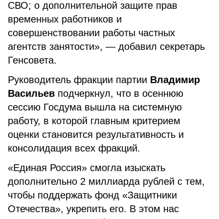
СВО; о дополнительной защите прав
временных работников и
совершенствовании работы частных
агентств занятости», — добавил секретарь
Генсовета.
Руководитель фракции партии
Владимир
Васильев
подчеркнул, что в осеннюю
сессию Госдума вышла на системную
работу, в которой главным критерием
оценки становится результативность и
консолидация всех фракций.
«Единая Россия» смогла изыскать
дополнительно 2 миллиарда рублей с тем,
чтобы поддержать фонд «Защитники
Отечества», укрепить его. В этом нас