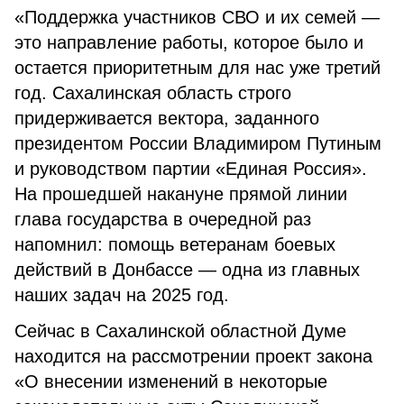
«Поддержка участников СВО и их семей —
это направление работы, которое было и
остается приоритетным для нас уже третий
год. Сахалинская область строго
придерживается вектора, заданного
президентом России Владимиром Путиным
и руководством партии «Единая Россия».
На прошедшей накануне прямой линии
глава государства в очередной раз
напомнил: помощь ветеранам боевых
действий в Донбассе — одна из главных
наших задач на 2025 год.
Сейчас в Сахалинской областной Думе
находится на рассмотрении проект закона
«О внесении изменений в некоторые