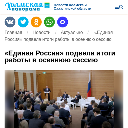
Новости Холмска и
Сахалинской области
Главная
Новости
Актуально
«Единая
Россия» подвела итоги работы в осеннюю сессию
«Единая Россия» подвела итоги
работы в осеннюю сессию