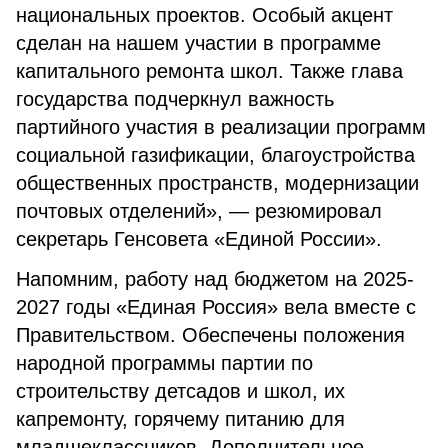
национальных проектов. Особый акцент
сделан на нашем участии в программе
капитального ремонта школ. Также глава
государства подчеркнул важность
партийного участия в реализации программ
социальной газификации, благоустройства
общественных пространств, модернизации
почтовых отделений», — резюмировал
секретарь Генсовета «Единой России».
Напомним, работу над бюджетом на 2025-
2027 годы «Единая Россия» вела вместе с
Правительством. Обеспечены положения
народной программы партии по
строительству детсадов и школ, их
капремонту, горячему питанию для
младшеклассников. Дополнительное