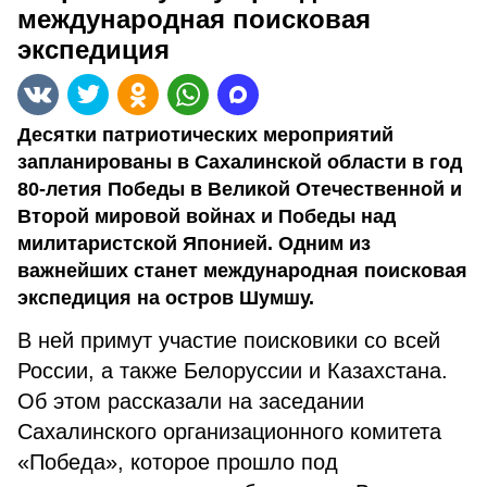
международная поисковая
экспедиция
Десятки патриотических мероприятий
запланированы в Сахалинской области в год
80-летия Победы в Великой Отечественной и
Второй мировой войнах и Победы над
милитаристской Японией. Одним из
важнейших станет международная поисковая
экспедиция на остров Шумшу.
В ней примут участие поисковики со всей
России, а также Белоруссии и Казахстана.
Об этом рассказали на заседании
Сахалинского организационного комитета
«Победа», которое прошло под