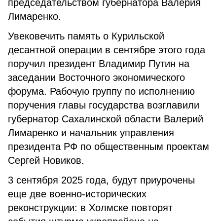
председательством губернатора Валерия
Лимаренко.
Увековечить память о Курильской
десантной операции в сентябре этого года
поручил президент Владимир Путин на
заседании Восточного экономического
форума. Рабочую группу по исполнению
поручения главы государства возглавили
губернатор Сахалинской области Валерий
Лимаренко и начальник управления
президента РФ по общественным проектам
Сергей Новиков.
3 сентября 2025 года, будут приурочены
еще две военно-исторических
реконструкции: в Холмске повторят