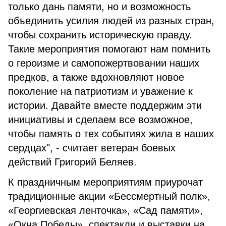
только дань памяти, но и возможность
объединить усилия людей из разных стран,
чтобы сохранить историческую правду.
Такие мероприятия помогают нам помнить
о героизме и самопожертвовании наших
предков, а также вдохновляют новое
поколение на патриотизм и уважение к
истории. Давайте вместе поддержим эти
инициативы и сделаем все возможное,
чтобы память о тех событиях жила в наших
сердцах", - считает ветеран боевых
действий Григорий Беляев.
К праздничным мероприятиям приурочат
традиционные акции «Бессмертный полк»,
«Георгиевская ленточка», «Сад памяти»,
«Окна Победы», спектакли и выставки на