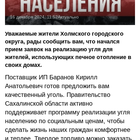
16 декабря 2024, 11:52
Актуально
Уважаемые жители Холмского городского
округа, рады сообщить вам, что начался
прием заявок на реализацию угля для
жителей, использующих печное отопление в
своих домах.
Поставщик ИП Баранов Кирилл
Анатольевич готов предложить вам
качественный уголь. Правительство
Сахалинской области активно
поддерживает программу реализации угля
населению по социальным ценам, чтобы
сделать жизнь наших граждан комфортнее
и теплее. Твердое топливо можно заказать