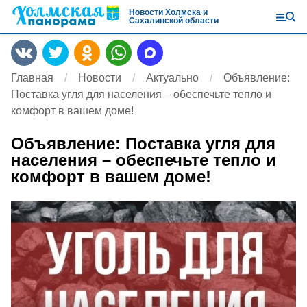
Новости Холмска и
Сахалинской области
Главная
Новости
Актуально
Объявление:
Поставка угля для населения – обеспечьте тепло и
комфорт в вашем доме!
Объявление: Поставка угля для
населения – обеспечьте тепло и
комфорт в вашем доме!