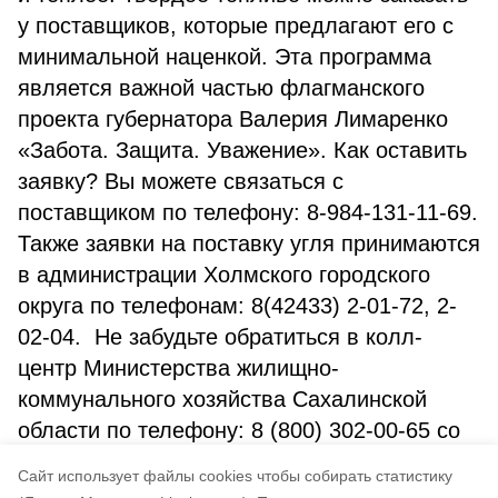
у поставщиков, которые предлагают его с
минимальной наценкой. Эта программа
является важной частью флагманского
проекта губернатора Валерия Лимаренко
«Забота. Защита. Уважение». Как оставить
заявку? Вы можете связаться с
поставщиком по телефону: 8-984-131-11-69.
Также заявки на поставку угля принимаются
в администрации Холмского городского
округа по телефонам: 8(42433) 2-01-72, 2-
02-04. Не забудьте обратиться в колл-
центр Министерства жилищно-
коммунального хозяйства Сахалинской
области по телефону: 8 (800) 302-00-65 со
стационарного телефона и *0065 с
Cайт использует файлы cookies чтобы собирать статистику
мобильного телефона.