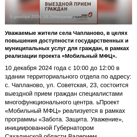
9 декабря 2024, 16:29
Актуально
Уважаемые жители села Чапланово, в целях
повышения доступности государственных и
муниципальных услуг для граждан, в рамках
реализации проекта «Мобильный МФЦ».
10 декабря 2024 года с 10:00 до 12:00 в
здании территориального отдела по адресу:
с. Чапланово, ул. Советская, 23, состоится
выездной прием граждан специалистами
многофункционального центра. ьПроект
«Мобильный МФЦ» реализуется в рамках
программы «Забота. Защита. Уважение»,
инициированной Губернатором
Сахалинской области Валерием