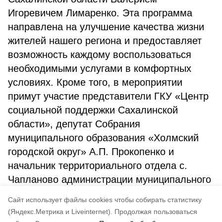
Игоревичем Лимаренко. Эта программа
направлена на улучшение качества жизни
жителей нашего региона и предоставляет
возможность каждому воспользоваться
необходимыми услугами в комфортных
условиях. Кроме того, в мероприятии
примут участие представители ГКУ «Центр
социальной поддержки Сахалинской
области», депутат Собрания
муниципального образования «Холмский
городской округ» А.П. Прокопенко и
начальник территориального отдела с.
Чапланово администрации муниципального
образования «Холмский городской округ»
Cайт использует файлы cookies чтобы собирать статистику
Э.Н. Попенова.
(Яндекс.Метрика и Liveinternet).
Продолжая пользоваться