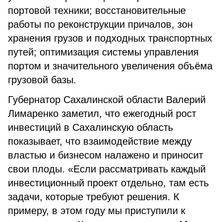
портовой техники; восстановительные
работы по реконструкции причалов, зон
хранения грузов и подходных транспортных
путей; оптимизация системы управления
портом и значительного увеличения объёма
грузовой базы.
Губернатор Сахалинской области Валерий
Лимаренко заметил, что ежегодный рост
инвестиций в Сахалинскую область
показывает, что взаимодействие между
властью и бизнесом налажено и приносит
свои плоды. «Если рассматривать каждый
инвестиционный проект отдельно, там есть
задачи, которые требуют решения. К
примеру, в этом году мы приступили к