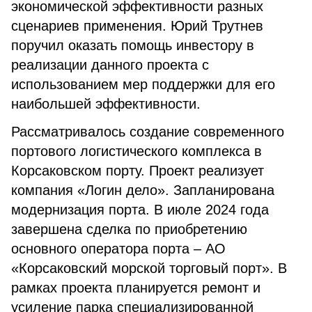
экономической эффективности разных
сценариев применения. Юрий Трутнев
поручил оказать помощь инвестору в
реализации данного проекта с
использованием мер поддержки для его
наибольшей эффективности.
Рассматривалось создание современного
портового логистического комплекса в
Корсаковском порту. Проект реализует
компания «Логин дело». Запланирована
модернизация порта. В июле 2024 года
завершена сделка по приобретению
основного оператора порта – АО
«Корсаковский морской торговый порт». В
рамках проекта планируется ремонт и
усиление парка специализированной