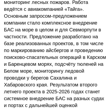
мониторинг лесных пожаров. Работа
ведётся с авиакомпанией «Тайга».
Основным запросом-предложением
компании стало комплексное внедрение
БАС на море в целом и для Севморпути в
частности. Предложение разработано на
базе реализованных проектов, в том числе
по маркированию айсбергов и проведению
поисково-спасательных операций в Карском
и Баренцевом морях, подсчёту тюленей на
Белом море, мониторингу ледовой
проводки у берегов Сахалина и
Хабаровского края. Результатом второго
летнего проекта в 2025-2026 годах станет
системное внедрение БАС на разных судах
и портах с дальнейшей оценкой