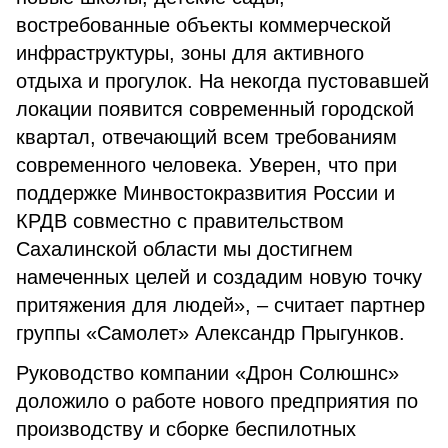
востребованные объекты коммерческой
инфраструктуры, зоны для активного
отдыха и прогулок. На некогда пустовавшей
локации появится современный городской
квартал, отвечающий всем требованиям
современного человека. Уверен, что при
поддержке Минвостокразвития России и
КРДВ совместно с правительством
Сахалинской области мы достигнем
намеченных целей и создадим новую точку
притяжения для людей», – считает партнер
группы «Самолет» Александр Прыгунков.
Руководство компании «Дрон Солюшнс»
доложило о работе нового предприятия по
производству и сборке беспилотных