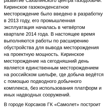
развитие Сахалинского центра газодобычи.
Киринское газоконденсатное
месторождение было введено в разработку
в 2013 году, его промышленная
эксплуатация началась в четвёртом
квартале 2014 года. В настоящее время
выполняются работы по расширению
обустройства для вывода месторождения
на проектную мощность. Киринское
месторождение на сегодняшний день
является единственным месторождением
на российском шельфе, где добыча ведётся
с помощью подводного добычного
комплекса, без использования платформ и
иных надводных сооружений.
В городе Корсаков ГК «Самолет» построит