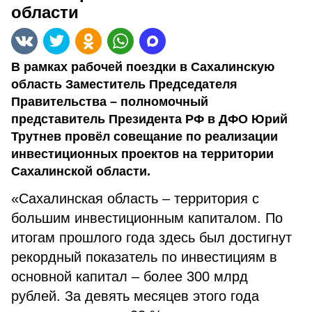
области
В рамках рабочей поездки в Сахалинскую
область Заместитель Председателя
Правительства – полномочный
представитель Президента РФ в ДФО Юрий
Трутнев провёл совещание по реализации
инвестиционных проектов на территории
Сахалинской области.
«Сахалинская область – территория с
большим инвестиционным капиталом. По
итогам прошлого года здесь был достигнут
рекордный показатель по инвестициям в
основной капитал – более 300 млрд
рублей. За девять месяцев этого года