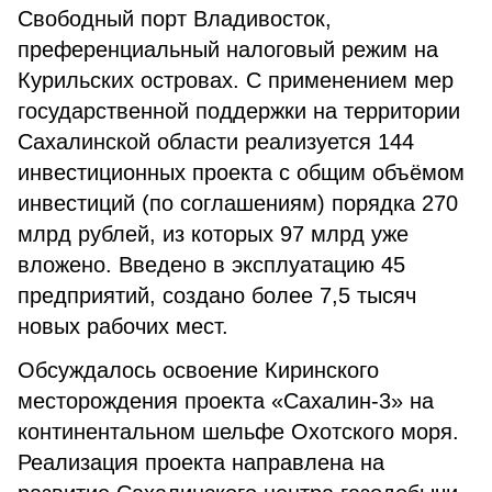
Свободный порт Владивосток,
преференциальный налоговый режим на
Курильских островах. С применением мер
государственной поддержки на территории
Сахалинской области реализуется 144
инвестиционных проекта с общим объёмом
инвестиций (по соглашениям) порядка 270
млрд рублей, из которых 97 млрд уже
вложено. Введено в эксплуатацию 45
предприятий, создано более 7,5 тысяч
новых рабочих мест.
Обсуждалось освоение Киринского
месторождения проекта «Сахалин-3» на
континентальном шельфе Охотского моря.
Реализация проекта направлена на