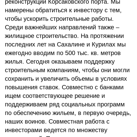
реконструкции Корсаковского порта. Мы
намерены обратиться к инвестору с тем,
чтобы ускорить строительные работы.
Среди важнейших направлений также –
жилищное строительство. На протяжении
последних лет на Сахалине и Курилах мы
ежегодно вводим по 500 тыс. кв. метров
жилья. Сегодня оказываем поддержку
строительным компаниям, чтобы они могли
сохранить и увеличить объемы в условиях
повышения ставок. Совместно с банками
ищем соответствующее решение и
поддерживаем ряд социальных программ
по обеспечению жильем, в первую очередь,
наших воинов. Совместная работа с
инвесторами ведется по множеству