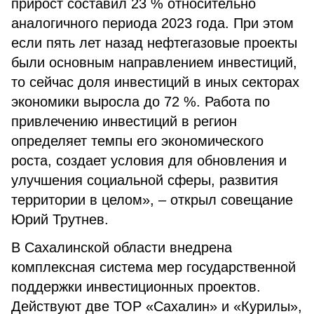
прирост составил 23 % относительно
аналогичного периода 2023 года. При этом
если пять лет назад нефтегазовые проекты
были основным направлением инвестиций,
то сейчас доля инвестиций в иных секторах
экономики выросла до 72 %. Работа по
привлечению инвестиций в регион
определяет темпы его экономического
роста, создает условия для обновления и
улучшения социальной сферы, развития
территории в целом», – открыл совещание
Юрий Трутнев.
В Сахалинской области внедрена
комплексная система мер государственной
поддержки инвестиционных проектов.
Действуют две ТОР «Сахалин» и «Курилы»,