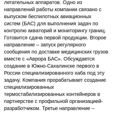
летательных аппаратов. Одно из
направлений работы компании связано с
выпуском беспилотных авиационных
систем (БАС) для выполнения задач по
контролю акваторий и мониторингу границ.
Готовится сдача первой продукции. Второе
направление – запуск регулярного
сообщения по доставке медицинских грузов
вместе с «Аврора БАС». Обсуждается
создание в Южно-Сахалинске первого в
России специализированного хаба под эту
задачу. Компания прорабатывает создание
специализированных
термостабилизированных контейнеров в
партнерстве с профильной организацией-
разработчиком. Третье направление –