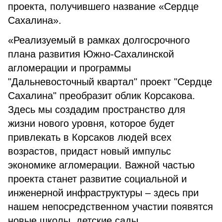
проекта, получившего название «Сердце
Сахалина».
«Реализуемый в рамках долгосрочного
плана развития Южно-Сахалинской
агломерации и программы
"Дальневосточный квартал" проект "Сердце
Сахалина" преобразит облик Корсакова.
Здесь мы создадим пространство для
жизни нового уровня, которое будет
привлекать в Корсаков людей всех
возрастов, придаст новый импульс
экономике агломерации. Важной частью
проекта станет развитие социальной и
инженерной инфраструктуры – здесь при
нашем непосредственном участии появятся
новые школы, детские сады,