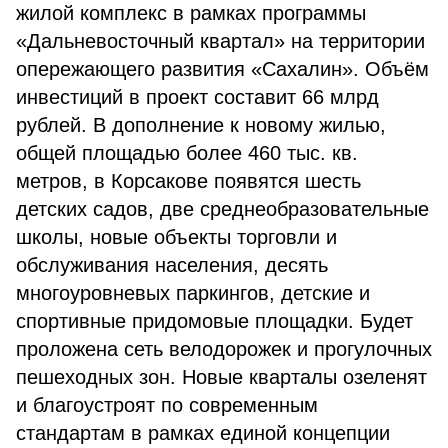
жилой комплекс в рамках программы
«Дальневосточный квартал» на территории
опережающего развития «Сахалин». Объём
инвестиций в проект составит 66 млрд
рублей. В дополнение к новому жилью,
общей площадью более 460 тыс. кв.
метров, в Корсакове появятся шесть
детских садов, две среднеобразовательные
школы, новые объекты торговли и
обслуживания населения, десять
многоуровневых паркингов, детские и
спортивные придомовые площадки. Будет
проложена сеть велодорожек и прогулочных
пешеходных зон. Новые кварталы озеленят
и благоустроят по современным
стандартам в рамках единой концепции