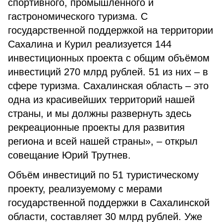
спортивного, промышленного и
гастрономического туризма. С
государственной поддержкой на территории
Сахалина и Курил реализуется 144
инвестиционных проекта с общим объёмом
инвестиций 270 млрд рублей. 51 из них – в
сфере туризма. Сахалинская область – это
одна из красивейших территорий нашей
страны, и мы должны развернуть здесь
рекреационные проекты для развития
региона и всей нашей страны», – открыл
совещание Юрий Трутнев.
Объём инвестиций по 51 туристическому
проекту, реализуемому с мерами
государственной поддержки в Сахалинской
области, составляет 30 млрд рублей. Уже