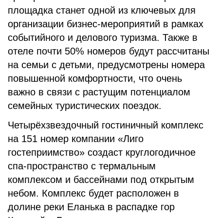
площадка станет одной из ключевых для
организации бизнес-мероприятий в рамках
событийного и делового туризма. Также в
отеле почти 50% номеров будут рассчитаны
на семьи с детьми, предусмотрены номера
повышенной комфортности, что очень
важно в связи с растущим потенциалом
семейных туристических поездок.
Четырёхзвездочный гостиничный комплекс
на 151 номер компании «Лиго
гостеприимство» создаст круглогодичное
спа-пространство с термальным
комплексом и бассейнами под открытым
небом. Комплекс будет расположен в
долине реки Еланька в распадке гор