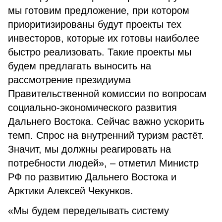
мы готовим предложение, при котором
приоритизированы будут проекты тех
инвесторов, которые их готовы наиболее
быстро реализовать. Такие проекты мы
будем предлагать выносить на
рассмотрение президиума
Правительственной комиссии по вопросам
социально-экономического развития
Дальнего Востока. Сейчас важно ускорить
темп. Спрос на внутренний туризм растёт.
Значит, мы должны реагировать на
потребности людей», – отметил Министр
РФ по развитию Дальнего Востока и
Арктики Алексей Чекунков.
«Мы будем переделывать систему