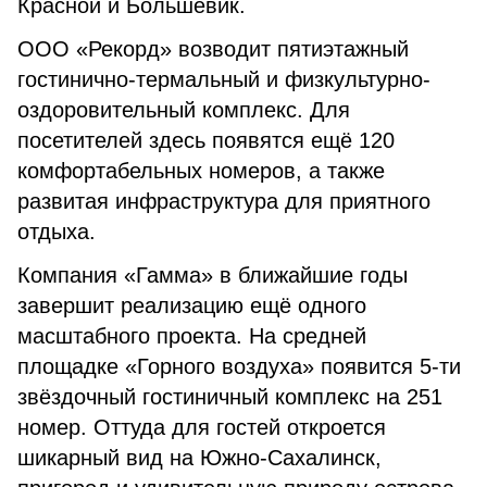
Красной и Большевик.
ООО «Рекорд» возводит пятиэтажный
гостинично-термальный и физкультурно-
оздоровительный комплекс. Для
посетителей здесь появятся ещё 120
комфортабельных номеров, а также
развитая инфраструктура для приятного
отдыха.
Компания «Гамма» в ближайшие годы
завершит реализацию ещё одного
масштабного проекта. На средней
площадке «Горного воздуха» появится 5-ти
звёздочный гостиничный комплекс на 251
номер. Оттуда для гостей откроется
шикарный вид на Южно-Сахалинск,