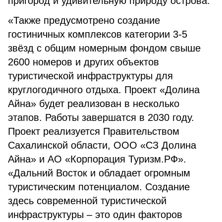
пригород и удивительную природу острова.
«Также предусмотрено создание
гостиничных комплексов категории 3-5
звёзд с общим номерным фондом свыше
2600 номеров и других объектов
туристической инфраструктуры для
круглогодичного отдыха. Проект «Долина
Айна» будет реализован в несколько
этапов. Работы завершатся в 2030 году.
Проект реализуется Правительством
Сахалинской области, ООО «СЗ Долина
Айна» и АО «Корпорация Туризм.РФ».
«Дальний Восток и обладает огромным
туристическим потенциалом. Создание
здесь современной туристической
инфраструктуры – это один факторов