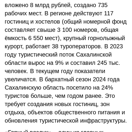
вложено 8 млрд рублей, создано 735
рабочих мест. В регионе действуют 117
гостиниц и хостелов (общий номерной фонд
составляет свыше 3 100 номеров, общая
ёмкость 6 550 мест), крупный горнолыжный
курорт, работает 38 туроператоров. В 2023
году туристический поток Сахалинской
области вырос на 9% и составил 245 тыс.
человек. В текущем году показатели
увеличатся. В бархатный сезон 2024 года
Сахалинскую область посетило на 24%
туристов больше, чем годом ранее. Это
требует создания новых гостиниц, зон
отдыха, объектов общественного питания и
обновления туристической инфраструктуры.