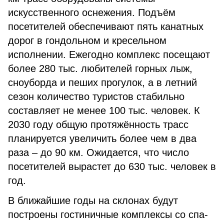
искусственного оснежения. Подъём
посетителей обеспечивают пять канатных
дорог в гондольном и кресельном
исполнении. Ежегодно комплекс посещают
более 280 тыс. любителей горных лыж,
сноуборда и пеших прогулок, а в летний
сезон количество туристов стабильно
составляет не менее 100 тыс. человек. К
2030 году общую протяжённость трасс
планируется увеличить более чем в два
раза – до 90 км. Ожидается, что число
посетителей вырастет до 630 тыс. человек в
год.
В ближайшие годы на склонах будут
построены гостиничные комплексы со спа-