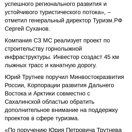
успешного регионального развития и
устойчивого туристического потока», –
отметил генеральный директор Туризм.РФ
Сергей Суханов.
Компания СЗ МС реализует проект по
строительству горнолыжной
инфраструктуры. Инвестор создаст 45 км
лыжных трасс и канатную дорогу.
Юрий Трутнев поручил Минвостокразвития
России, Корпорации развития Дальнего
Востока и Арктики совместно с
Сахалинской областью обратить
дополнительное внимание на поддержку
проектов в сфере туризма.
«По поручению Юрия Петровича Трутнева