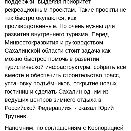
поддержки, выделяя приоритет
рекреационным проектам. Такие проекты не
так быстро окупаются, как
производственные. Но очень нужны для
развития внутреннего туризма. Перед
Минвостокразвития и руководством
Сахалинской области стоит задача как
можно быстрее помочь в развитии
туристической инфраструктуры, собрать всё
вместе и обеспечить строительство трасс,
установку подъёмников, открытие новых
гостиниц и сделать Сахалин одним из
ведущих центров зимнего отдыха в
Российской Федерации», - сказал Юрий
Трутнев.
Напомним, по соглашениям с Корпорацией