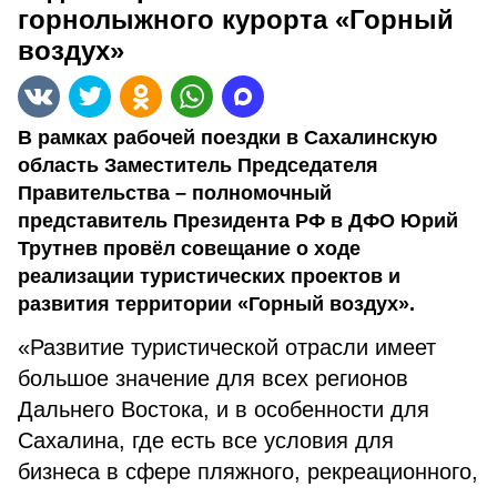
горнолыжного курорта «Горный
воздух»
В рамках рабочей поездки в Сахалинскую
область Заместитель Председателя
Правительства – полномочный
представитель Президента РФ в ДФО Юрий
Трутнев провёл совещание о ходе
реализации туристических проектов и
развития территории «Горный воздух».
«Развитие туристической отрасли имеет
большое значение для всех регионов
Дальнего Востока, и в особенности для
Сахалина, где есть все условия для
бизнеса в сфере пляжного, рекреационного,