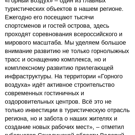
«Горный воздух» – один из главных
туристических объектов в нашем регионе.
Ежегодно его посещают тысячи
спортсменов и гостей острова, здесь
проходят соревнования всероссийского и
мирового масштаба. Мы уделяем большое
внимание развитию не только горнолыжных
трасс и оснащению комплекса, но и
комплексному развитию прилегающей
инфраструктуры. На территории «Горного
воздуха» идёт активное строительство
современных гостиничных и
оздоровительных центров. Всё это не
только инвестиции в туристическую отрасль
региона, но и забота о наших жителях и
создание новых рабочих мест», – отметил