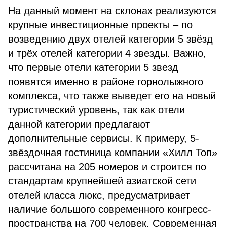
На данный момент на склонах реализуются
крупные инвестиционные проекты – по
возведению двух отелей категории 5 звёзд
и трёх отелей категории 4 звезды. Важно,
что первые отели категории 5 звезд
появятся именно в районе горнолыжного
комплекса, что также выведет его на новый
туристический уровень, так как отели
данной категории предлагают
дополнительные сервисы. К примеру, 5-
звёздочная гостиница компании «Хилл Топ»
рассчитана на 205 номеров и строится по
стандартам крупнейшей азиатской сети
отелей класса люкс, предусматривает
наличие большого современного конгресс-
пространства на 700 человек. Современная