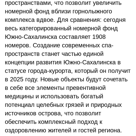
пространствами, что позволит увеличить
номерной фонд вблизи горнолыжного
комплекса вдвое. Для сравнения: сегодня
весь категорированный номерной фонд
Южно-Сахалинска составляет 1908
номеров. Создание современных спа-
пространств станет частью единой
концепции развития Южно-Сахалинска в
статусе города-курорта, который он получит
в 2025 году. Новые объекты будут сочетать
в себе все элементы превентивной
медицины и использовать богатый
потенциал целебных грязей и природных
источников острова, что позволит
обеспечить комплексный подход к
оздоровлению жителей и гостей региона.