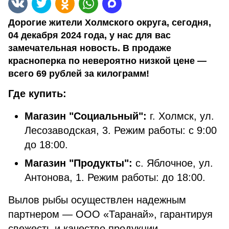
Дорогие жители Холмского округа, сегодня,
04 декабря 2024 года, у нас для вас
замечательная новость. В продаже
красноперка по невероятно низкой цене —
всего 69 рублей за килограмм!
Где купить:
Магазин "Социальный":
г. Холмск, ул.
Лесозаводская, 3. Режим работы: с 9:00
до 18:00.
Магазин "Продукты":
с. Яблочное, ул.
Антонова, 1. Режим работы: до 18:00.
Вылов рыбы осуществлен надежным
партнером — ООО «Таранай», гарантируя
свежесть и качество продукции.