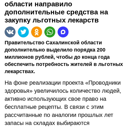
области направило
дополнительные средства на
закупку льготных лекарств
Правительство Сахалинской области
дополнительно выделило порядка 200
миллионов рублей, чтобы до конца года
обеспечить потребность жителей в льготных
лекарствах.
На фоне реализации проекта «Проводники
здоровья» увеличилось количество людей,
активно использующих свое право на
бесплатные рецепты. В связи с этим
рассчитанные по аналогии прошлых лет
запасы на складах выбираются