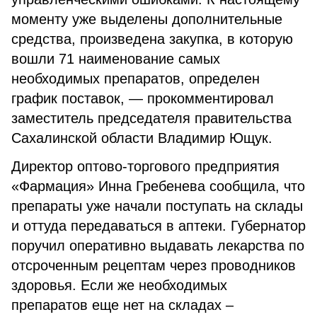
моменту уже выделены дополнительные
средства, произведена закупка, в которую
вошли 71 наименование самых
необходимых препаратов, определен
график поставок, — прокомментировал
заместитель председателя правительства
Сахалинской области Владимир Ющук.
Директор оптово-торгового предприятия
«Фармация» Инна Гребенева сообщила, что
препараты уже начали поступать на склады
и оттуда передаваться в аптеки. Губернатор
поручил оперативно выдавать лекарства по
отсроченным рецептам через проводников
здоровья. Если же необходимых
препаратов еще нет на складах –