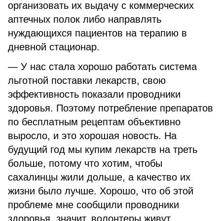
организовать их выдачу с коммерческих
аптечных полок либо направлять
нуждающихся пациентов на терапию в
дневной стационар.
— У нас стала хорошо работать система
льготной поставки лекарств, свою
эффективность показали проводники
здоровья. Поэтому потребление препаратов
по бесплатным рецептам объективно
выросло, и это хорошая новость. На
будущий год мы купим лекарств на треть
больше, потому что хотим, чтобы
сахалинцы жили дольше, а качество их
жизни было лучше. Хорошо, что об этой
проблеме мне сообщили проводники
здоровья, значит, волонтеры живут