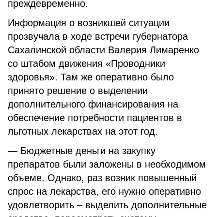
преждевременно.
Информация о возникшей ситуации
прозвучала в ходе встречи губернатора
Сахалинской области Валерия Лимаренко
со штабом движения «Проводники
здоровья». Там же оперативно было
принято решение о выделении
дополнительного финансирования на
обеспечение потребности пациентов в
льготных лекарствах на этот год.
— Бюджетные деньги на закупку
препаратов были заложены в необходимом
объеме. Однако, раз возник повышенный
спрос на лекарства, его нужно оперативно
удовлетворить – выделить дополнительные