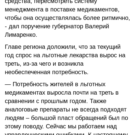
средства, пересмотреть систему
менеджмента в поставке медикаментов,
чтобы она осуществлялась более ритмично,
- дал поручение губернатор Валерий
Лимаренко.
Главе региона доложили, что за текущий
год спрос на льготные лекарства вырос на
треть, из-за чего и возникла
необеспеченная потребность.
— Потребность жителей в льготных
медикаментах выросла почти на треть в
сравнении с прошлым годом. Также
аналоговые препараты не всегда подходят
людям – большой пласт обращений был по
этому поводу. Сейчас мы работаем над
управленческими ошибками. К настоящему