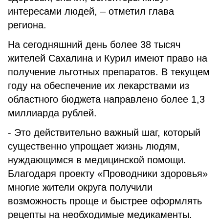
интересами людей, – отметил глава
региона.
На сегодняшний день более 38 тысяч
жителей Сахалина и Курил имеют право на
получение льготных препаратов. В текущем
году на обеспечение их лекарствами из
областного бюджета направлено более 1,3
миллиарда рублей.
- Это действительно важный шаг, который
существенно упрощает жизнь людям,
нуждающимся в медицинской помощи.
Благодаря проекту «Проводники здоровья»
многие жители округа получили
возможность проще и быстрее оформлять
рецепты на необходимые медикаменты.