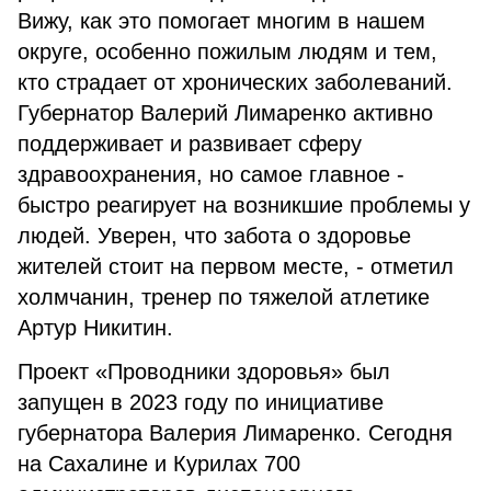
Вижу, как это помогает многим в нашем
округе, особенно пожилым людям и тем,
кто страдает от хронических заболеваний.
Губернатор Валерий Лимаренко активно
поддерживает и развивает сферу
здравоохранения, но самое главное -
быстро реагирует на возникшие проблемы у
людей. Уверен, что забота о здоровье
жителей стоит на первом месте, - отметил
холмчанин, тренер по тяжелой атлетике
Артур Никитин.
Проект «Проводники здоровья» был
запущен в 2023 году по инициативе
губернатора Валерия Лимаренко. Сегодня
на Сахалине и Курилах 700