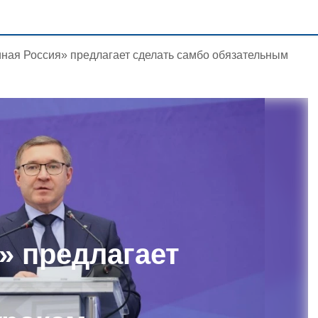
ная Россия» предлагает сделать самбо обязательным
» предлагает