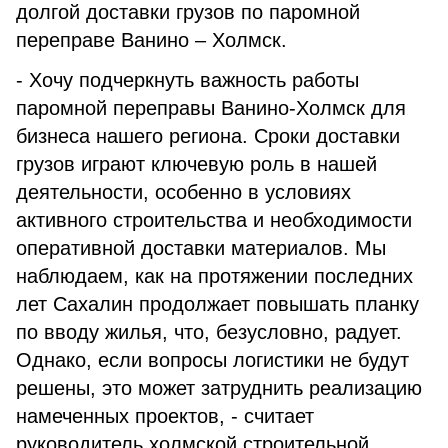
долгой доставки грузов по паромной
переправе Ванино – Холмск.
- Хочу подчеркнуть важность работы
паромной переправы Ванино-Холмск для
бизнеса нашего региона. Сроки доставки
грузов играют ключевую роль в нашей
деятельности, особенно в условиях
активного строительства и необходимости
оперативной доставки материалов. Мы
наблюдаем, как на протяжении последних
лет Сахалин продолжает повышать планку
по вводу жилья, что, безусловно, радует.
Однако, если вопросы логистики не будут
решены, это может затруднить реализацию
намеченных проектов, - считает
руководитель холмской строительной