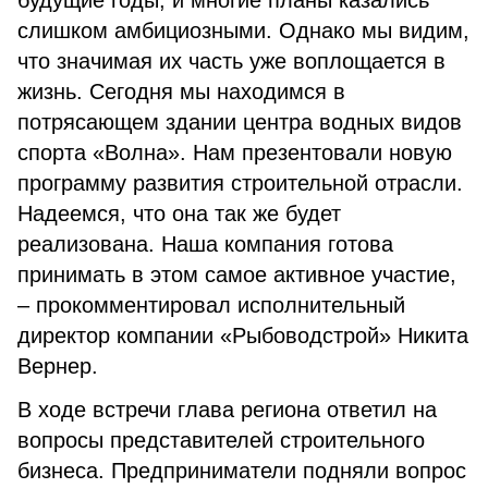
будущие годы, и многие планы казались
слишком амбициозными. Однако мы видим,
что значимая их часть уже воплощается в
жизнь. Сегодня мы находимся в
потрясающем здании центра водных видов
спорта «Волна». Нам презентовали новую
программу развития строительной отрасли.
Надеемся, что она так же будет
реализована. Наша компания готова
принимать в этом самое активное участие,
– прокомментировал исполнительный
директор компании «Рыбоводстрой» Никита
Вернер.
В ходе встречи глава региона ответил на
вопросы представителей строительного
бизнеса. Предприниматели подняли вопрос