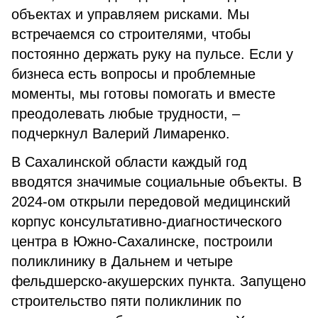
объектах и управляем рисками. Мы
встречаемся со строителями, чтобы
постоянно держать руку на пульсе. Если у
бизнеса есть вопросы и проблемные
моменты, мы готовы помогать и вместе
преодолевать любые трудности, –
подчеркнул Валерий Лимаренко.
В Сахалинской области каждый год
вводятся значимые социальные объекты. В
2024-ом открыли передовой медицинский
корпус консультативно-диагностического
центра в Южно-Сахалинске, построили
поликлинику в Дальнем и четыре
фельдшерско-акушерских пункта. Запущено
строительство пяти поликлиник по