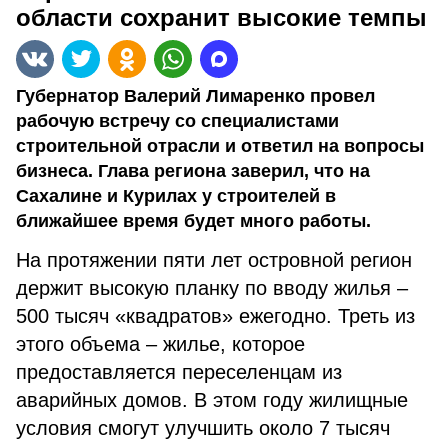
области сохранит высокие темпы
Губернатор Валерий Лимаренко провел
рабочую встречу со специалистами
строительной отрасли и ответил на вопросы
бизнеса. Глава региона заверил, что на
Сахалине и Курилах у строителей в
ближайшее время будет много работы.
На протяжении пяти лет островной регион
держит высокую планку по вводу жилья –
500 тысяч «квадратов» ежегодно. Треть из
этого объема – жилье, которое
предоставляется переселенцам из
аварийных домов. В этом году жилищные
условия смогут улучшить около 7 тысяч