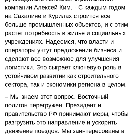
компании Алексей Ким. - С каждым годом
на Сахалине и Курилах строится все
больше промышленных объектов, и с этим
растет потребность в жилье и социальных
учреждениях. Надеемся, что власти и
операторы учтут предложения бизнеса и
сделают все возможное для улучшения
логистики. Это сыграет ключевую роль в
устойчивом развитии как строительного
сектора, так и экономики региона в целом.
– Мы знаем этот вопрос. Восточный
полигон перегружен, Президент и
правительство РФ принимают меры, чтобы
разгрузить это направление и ускорить
движение поездов. Мы заинтересованы в