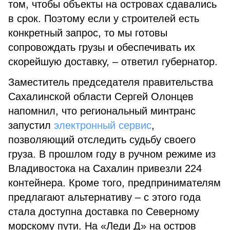
том, чтобы объекты на островах сдавались
в срок. Поэтому если у строителей есть
конкретный запрос, то мы готовы
сопровождать грузы и обеспечивать их
скорейшую доставку, – ответил губернатор.
Заместитель председателя правительства
Сахалинской области Сергей Олонцев
напомнил, что региональный минтранс
запустил
электронный сервис
,
позволяющий отследить судьбу своего
груза. В прошлом году в ручном режиме из
Владивостока на Сахалин привезли 224
контейнера. Кроме того, предпринимателям
предлагают альтернативу – с этого года
стала доступна доставка по Северному
морскому пути. На «Леди Д» на остров