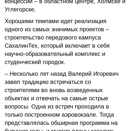
концессии – в областном центре, Холмске и
Углегорске.
Хорошими темпами идет реализация
одного из самых значимых проектов –
строительство передового кампуса
СахалинТех, который включает в себя
научно-образовательный комплекс и
студенческий городок.
– Несколько лет назад Валерий Игоревич
завел традицию встречаться со
строителями во вновь возведенных
объектах и отвечать на самые острые
вопросы. Одна из встреч проходила в
только построенном аэровокзале. Тогда
представлялась обширная программа на