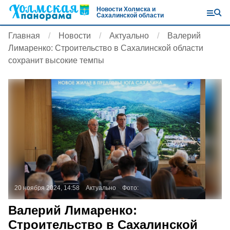
Новости Холмска и
Сахалинской области
Главная
Новости
Актуально
Валерий
Лимаренко: Строительство в Сахалинской области
сохранит высокие темпы
20 ноября 2024, 14:58
Актуально
Фото:
Валерий Лимаренко:
Строительство в Сахалинской