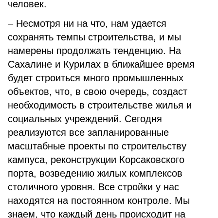
человек.
– Несмотря ни на что, нам удается
сохранять темпы строительства, и мы
намерены продолжать тенденцию. На
Сахалине и Курилах в ближайшее время
будет строиться много промышленных
объектов, что, в свою очередь, создаст
необходимость в строительстве жилья и
социальных учреждений. Сегодня
реализуются все запланированные
масштабные проекты по строительству
кампуса, реконструкции Корсаковского
порта, возведению жилых комплексов
столичного уровня. Все стройки у нас
находятся на постоянном контроле. Мы
знаем, что каждый день происходит на