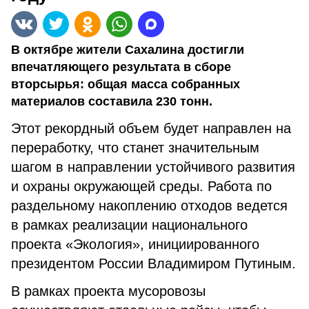
В октябре жители Сахалина достигли
впечатляющего результата в сборе
вторсырья: общая масса собранных
материалов составила 230 тонн.
Этот рекордный объем будет направлен на
переработку, что станет значительным
шагом в направлении устойчивого развития
и охраны окружающей среды. Работа по
раздельному накоплению отходов ведется
в рамках реализации национального
проекта «Экология», инициированного
президентом России Владимиром Путиным.
В рамках проекта мусоровозы