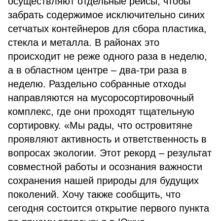
осуществляют отдельные рейсы, чтобы
забрать содержимое исключительно синих
сетчатых контейнеров для сбора пластика,
стекла и металла. В районах это
происходит не реже одного раза в неделю,
а в областном центре – два-три раза в
неделю. Раздельно собранные отходы
направляются на мусоросортировочный
комплекс, где они проходят тщательную
сортировку. «Мы рады, что островитяне
проявляют активность и ответственность в
вопросах экологии. Этот рекорд – результат
совместной работы и осознания важности
сохранения нашей природы для будущих
поколений. Хочу также сообщить, что
сегодня состоится открытие первого пункта