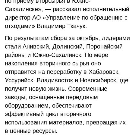
по приему вторсырья в Южно-
Сахалинске», — рассказал исполнительный
директор АО «Управление по обращению с
отходами» Владимир Ткачук.
По результатам сбора за октябрь, лидерами
стали Анивский, Долинский, Поронайский
районы и Южно-Сахалинск. По мере
накопления вторичного сырья оно
отправится на переработку в Хабаровск,
Уссурийск, Владивосток и Новосибирск, где
получит новую жизнь. Современные
заводы, оснащенные передовым
оборудованием, обеспечивают
эффективный цикл вторичного
использования материалов, превращая их
в ценные ресурсы.