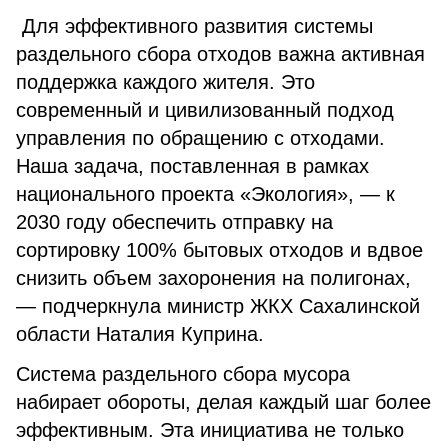
Для эффективного развития системы
раздельного сбора отходов важна активная
поддержка каждого жителя. Это
современный и цивилизованный подход
управления по обращению с отходами.
Наша задача, поставленная в рамках
национального проекта «Экология», — к
2030 году обеспечить отправку на
сортировку 100% бытовых отходов и вдвое
снизить объем захоронения на полигонах,
— подчеркнула министр ЖКХ Сахалинской
области Наталия Куприна.
Система раздельного сбора мусора
набирает обороты, делая каждый шаг более
эффективным. Эта инициатива не только