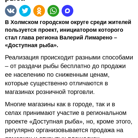
В Холмском городском округе среди жителей
пользуется проект, инициатором которого
стал глава региона Валерий Лимарено –
«Доступная рыба».
Реализация происходит разными способами
– от раздачи рыбы бесплатно до продажи
ее населению по сниженным ценам,
которые существенно отличаются в
магазинах розничной торговли.
Многие магазины как в городе, так и в
селах принимают участие в региональном
проекте «Доступная рыба», но, кроме этого,
регулярно организовывается продажа на