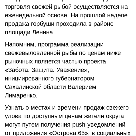
торговля свежей рыбой осуществляется на
еженедельной основе. На прошлой неделе
продажа горбуши проходила в районе
площади Ленина.
Напомним, программа реализации
свежевыловленной рыбы по ценам ниже
рыночных является частью проекта
«Забота. Защита. Уважение»,
инициированного губернатором
Сахалинской области Валерием
Лимаренко.
Узнать о местах и времени продаж свежего
улова по доступным ценам жители округа
могут путем получения push-уведомлений
от приложения «Острова.65», в социальных