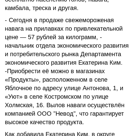
камбала, треска и другая.
- Сегодня в продаже свежемороженая
навага на прилавках по привлекательной
цене — 57 рублей за килограмм, -
начальник отдела экономического развития
и потребительского рынка Департамента
экономического развития Екатерина Ким.
-Приобрести её можно в магазинах
«Продукты», расположенном в селе
Яблочное по адресу улице Антонова, 1, и
«Уют» в селе Костромском по улице
Холмская, 16. Вылов наваги осуществлён
компанией ООО "Невод", что гарантирует
высокое качество продукта.
Как добавила Екатерина Ким, в округе