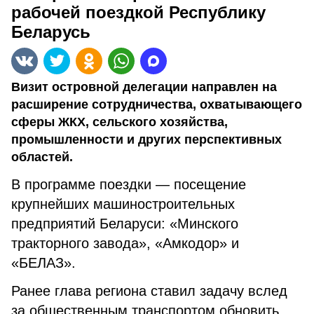
рабочей поездкой Республику
Беларусь
Визит островной делегации направлен на
расширение сотрудничества, охватывающего
сферы ЖКХ, сельского хозяйства,
промышленности и других перспективных
областей.
В программе поездки — посещение
крупнейших машиностроительных
предприятий Беларуси: «Минского
тракторного завода», «Амкодор» и
«БЕЛАЗ».
Ранее глава региона ставил задачу вслед
за общественным транспортом обновить