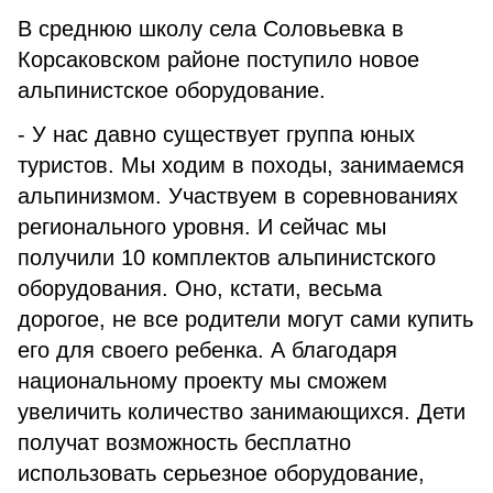
В среднюю школу села Соловьевка в
Корсаковском районе поступило новое
альпинистское оборудование.
- У нас давно существует группа юных
туристов. Мы ходим в походы, занимаемся
альпинизмом. Участвуем в соревнованиях
регионального уровня. И сейчас мы
получили 10 комплектов альпинистского
оборудования. Оно, кстати, весьма
дорогое, не все родители могут сами купить
его для своего ребенка. А благодаря
национальному проекту мы сможем
увеличить количество занимающихся. Дети
получат возможность бесплатно
использовать серьезное оборудование,