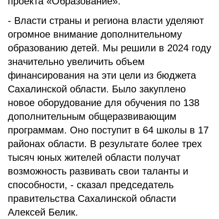
проекта «Образование».
- Власти страны и региона власти уделяют
огромное внимание дополнительному
образованию детей. Мы решили в 2024 году
значительно увеличить объем
финансирования на эти цели из бюджета
Сахалинской области. Было закуплено
новое оборудование для обучения по 138
дополнительным общеразвивающим
программам. Оно поступит в 64 школы в 17
районах области. В результате более трех
тысяч юных жителей области получат
возможность развивать свои таланты и
способности, - сказал председатель
правительства Сахалинской области
Алексей Белик.