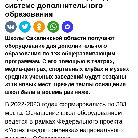
системе дополнительного
образования
Школы Сахалинской области получают
оборудование для дополнительного
образования по 138 общеразвивающим
программам. С его помощью в театрах,
медиа-центрах, спортивных клубах и музеях
средних учебных заведений будут созданы
3118 новых мест. Прежде темпы оснащения
школ были в восемь раз ниже.
В 2022-2023 годах формировались по 383
места. Оснащение школ оборудованием
ведется в рамках Федерального проекта
«Успех каждого ребенка» национального