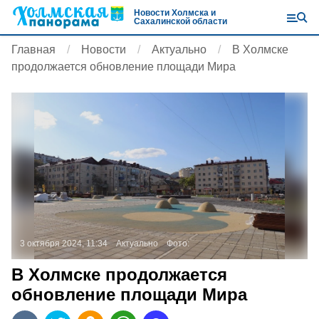
Новости Холмска и
Сахалинской области
Главная
Новости
Актуально
В Холмске
продолжается обновление площади Мира
3 октября 2024, 11:34
Актуально
Фото:
В Холмске продолжается
обновление площади Мира