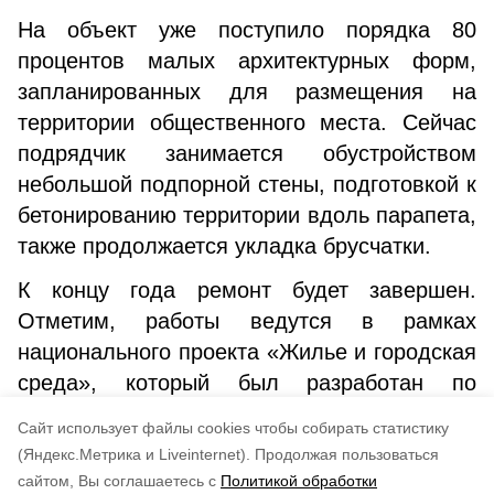
На объект уже поступило порядка 80
процентов малых архитектурных форм,
запланированных для размещения на
территории общественного места. Сейчас
подрядчик занимается обустройством
небольшой подпорной стены, подготовкой к
бетонированию территории вдоль парапета,
также продолжается укладка брусчатки.
К концу года ремонт будет завершен.
Отметим, работы ведутся в рамках
национального проекта «Жилье и городская
среда», который был разработан по
решению Президента страны Владимира
Cайт использует файлы cookies чтобы собирать статистику
Путина.
(Яндекс.Метрика и Liveinternet).
Продолжая пользоваться
сайтом, Вы соглашаетесь с
Политикой обработки