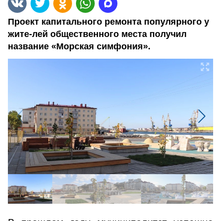
Проект капитального ремонта популярного у
жите-лей общественного места получил
название «Морская симфония».