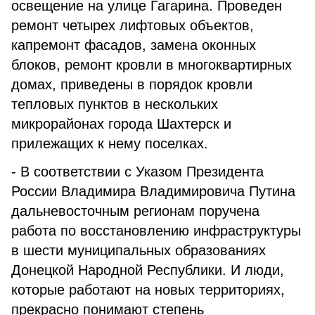
освещение на улице Гагарина. Проведен
ремонт четырех лифтовых объектов,
капремонт фасадов, замена оконных
блоков, ремонт кровли в многоквартирных
домах, приведены в порядок кровли
тепловых пунктов в нескольких
микрорайонах города Шахтерск и
прилежащих к нему поселках.
- В соответствии с Указом Президента
России Владимира Владимировича Путина
дальневосточным регионам поручена
работа по восстановлению инфраструктуры
в шести муниципальных образованиях
Донецкой Народной Республики. И люди,
которые работают на новых территориях,
прекрасно понимают степень