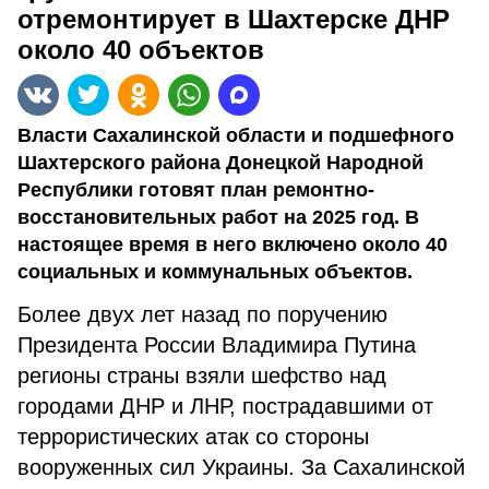
отремонтирует в Шахтерске ДНР
около 40 объектов
Власти Сахалинской области и подшефного
Шахтерского района Донецкой Народной
Республики готовят план ремонтно-
восстановительных работ на 2025 год. В
настоящее время в него включено около 40
социальных и коммунальных объектов.
Более двух лет назад по поручению
Президента России Владимира Путина
регионы страны взяли шефство над
городами ДНР и ЛНР, пострадавшими от
террористических атак со стороны
вооруженных сил Украины. За Сахалинской