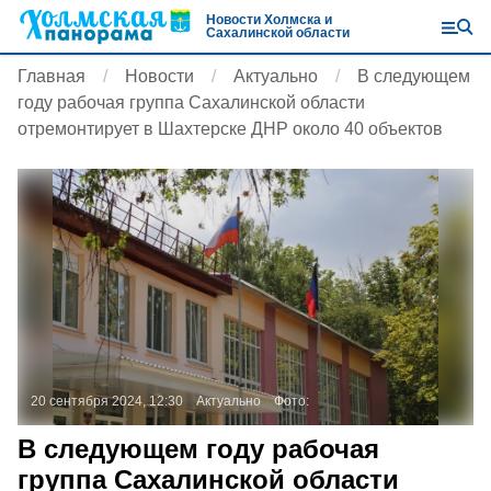
Новости Холмска и
Сахалинской области
Главная
Новости
Актуально
В следующем
году рабочая группа Сахалинской области
отремонтирует в Шахтерске ДНР около 40 объектов
20 сентября 2024, 12:30
Актуально
Фото:
В следующем году рабочая
группа Сахалинской области