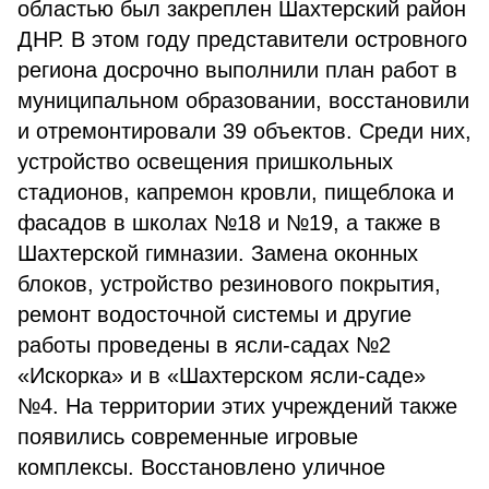
областью был закреплен Шахтерский район
ДНР. В этом году представители островного
региона досрочно выполнили план работ в
муниципальном образовании, восстановили
и отремонтировали 39 объектов. Среди них,
устройство освещения пришкольных
стадионов, капремон кровли, пищеблока и
фасадов в школах №18 и №19, а также в
Шахтерской гимназии. Замена оконных
блоков, устройство резинового покрытия,
ремонт водосточной системы и другие
работы проведены в ясли-садах №2
«Искорка» и в «Шахтерском ясли-саде»
№4. На территории этих учреждений также
появились современные игровые
комплексы. Восстановлено уличное