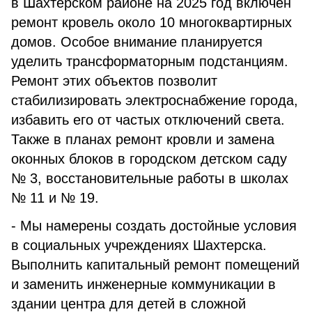
в Шахтерском районе на 2025 год включен
ремонт кровель около 10 многоквартирных
домов. Особое внимание планируется
уделить трансформаторным подстанциям.
Ремонт этих объектов позволит
стабилизировать электроснабжение города,
избавить его от частых отключений света.
Также в планах ремонт кровли и замена
оконных блоков в городском детском саду
№ 3, восстановительные работы в школах
№ 11 и № 19.
- Мы намерены создать достойные условия
в социальных учреждениях Шахтерска.
Выполнить капитальный ремонт помещений
и заменить инженерные коммуникации в
здании центра для детей в сложной