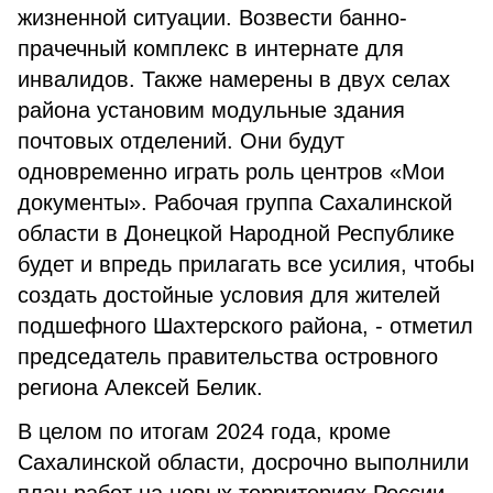
жизненной ситуации. Возвести банно-
прачечный комплекс в интернате для
инвалидов. Также намерены в двух селах
района установим модульные здания
почтовых отделений. Они будут
одновременно играть роль центров «Мои
документы». Рабочая группа Сахалинской
области в Донецкой Народной Республике
будет и впредь прилагать все усилия, чтобы
создать достойные условия для жителей
подшефного Шахтерского района, - отметил
председатель правительства островного
региона Алексей Белик.
В целом по итогам 2024 года, кроме
Сахалинской области, досрочно выполнили