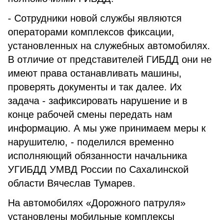
- Сотрудники новой службы являются
операторами комплексов фиксации,
установленных на служебных автомобилях.
В отличие от представителей ГИБДД они не
имеют права останавливать машины,
проверять документы и так далее. Их
задача - зафиксировать нарушение и в
конце рабочей смены передать нам
информацию. А мы уже принимаем меры к
нарушителю, - поделился временно
исполняющий обязанности начальника
УГИБДД УМВД России по Сахалинской
области Вячеслав Тумарев.
На автомобилях «Дорожного патруля»
установлены мобильные комплексы