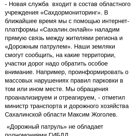
- Новая служба входит в состав областного
учреждения «Сахдормониторинг». В
ближайшее время мы с помощью интернет-
платформы «Сахалин.онлайн» наладим
прямую связь между жителями региона и
«Дорожным патрулем». Наши земляки
смогут сообщить, на какие территории,
участки дорог надо обратить особое
внимание. Например, проинформировать о
массовых нарушениях правил парковки в
том или ином месте. Мы обращения
проанализируем и отреагируем, - отметил
министр транспорта и дорожного хозяйства
Сахалинской области Максим Жоголев.
«Дорожный патруль» не обладает
полномочиями ГИБДД.