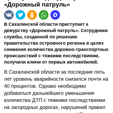
«Дорожный патруль»
В Сахалинской области приступает к
дежурству «Дорожный патруль». Сотрудники
службы, созданной по решению
правительства островного региона в целях
снижения количества дорожно-транспортных
происшествий с тяжкими последствиями,
получили ключи от первых автомобилей.
В Сахалинской области за последние пять
лет уровень аварийности снизился почти на
40 процентов. Однако необходимо
добиваться дальнейшего уменьшения
количества ДТП с тяжкими последствиями
на загородных дорогах, нарушений правил