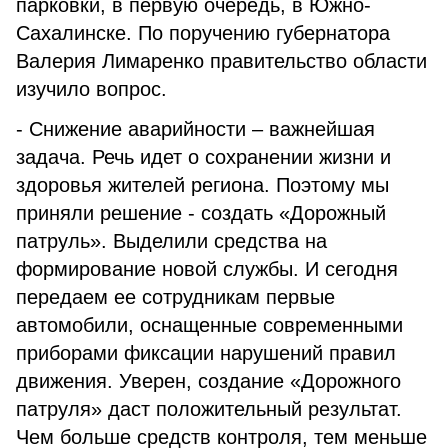
парковки, в первую очередь, в Южно-
Сахалинске. По поручению губернатора
Валерия Лимаренко правительство области
изучило вопрос.
- Снижение аварийности – важнейшая
задача. Речь идет о сохранении жизни и
здоровья жителей региона. Поэтому мы
приняли решение - создать «Дорожный
патруль». Выделили средства на
формирование новой службы. И сегодня
передаем ее сотрудникам первые
автомобили, оснащенные современными
приборами фиксации нарушений правил
движения. Уверен, создание «Дорожного
патруля» даст положительный результат.
Чем больше средств контроля, тем меньше