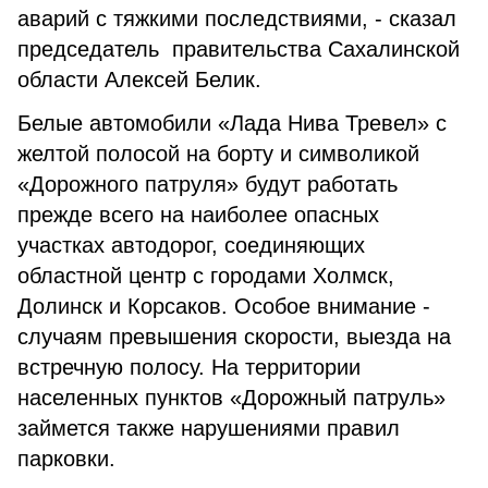
аварий с тяжкими последствиями, - сказал
председатель правительства Сахалинской
области Алексей Белик.
Белые автомобили «Лада Нива Тревел» с
желтой полосой на борту и символикой
«Дорожного патруля» будут работать
прежде всего на наиболее опасных
участках автодорог, соединяющих
областной центр с городами Холмск,
Долинск и Корсаков. Особое внимание -
случаям превышения скорости, выезда на
встречную полосу. На территории
населенных пунктов «Дорожный патруль»
займется также нарушениями правил
парковки.