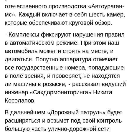
отечественного производства «Автоураган-
мс». Каждый включает в себя шесть камер,
которые обеспечивают круговой обзор.
- Комплексы фиксируют нарушения правил
в автоматическом режиме. При этом наш
автомобиль может и стоять на месте, и
двигаться. Попутно аппаратура отмечает
все государственные номера, попадающие
в поле зрения, и проверяет, не находятся
ли машины в розыске, - рассказал ведущий
инженер «Сахдормониторинга» Никита
Косолапов.
В дальнейшем «Дорожный патруль» будет
расширяться и возьмет под свой контроль
большую часть улично-дорожной сети