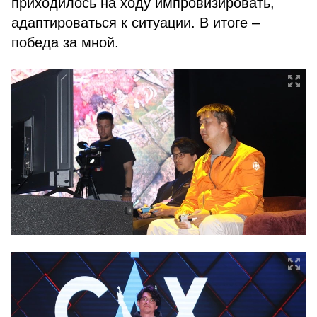
приходилось на ходу импровизировать,
адаптироваться к ситуации. В итоге –
победа за мной.