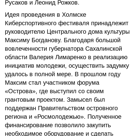
Русаков и Леонид Рожков.
Идея проведения в Холмске
Киберспортивного фестиваля принадлежит
руководителю Центрального дома культуры
Максиму Богданову. Благодаря большой
вовлеченности губернатора Сахалинской
области Валерия Лимаренко в реализацию
инициатив молодежи, осуществить задумку
удалось в полной мере. В прошлом году
Максим стал участником форума
«Острова», где выступил со своим
грантовым проектом. Замысел был
поддержан Правительством островного
региона и «Росмолодежью». Полученное
финансирование позволило закупить
необходимое оборудование и сделать