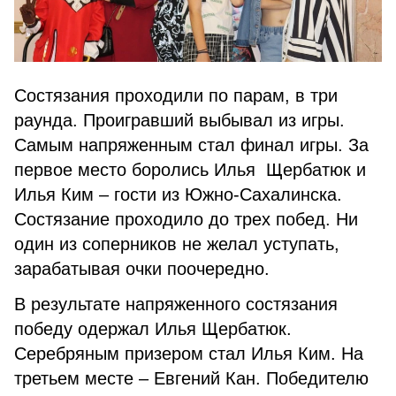
Состязания проходили по парам, в три
раунда. Проигравший выбывал из игры.
Самым напряженным стал финал игры. За
первое место боролись Илья Щербатюк и
Илья Ким – гости из Южно-Сахалинска.
Состязание проходило до трех побед. Ни
один из соперников не желал уступать,
зарабатывая очки поочередно.
В результате напряженного состязания
победу одержал Илья Щербатюк.
Серебряным призером стал Илья Ким. На
третьем месте – Евгений Кан. Победителю