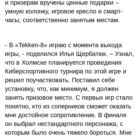
и призерам вручены ценные подарки –
умную колонку, игровое кресло и смарт-
часы, соответственно занятым местам.
- В «Tekken-8» играю с момента выхода
игры, - поделился Илья Щербатюк. – Узнал,
что в Холмске планируется проведения
Киберспортивного турнира по этой игре и
решил поучаствовать. Поставил себе
установку, что, как минимум, я должен
занять призовое место. С первых игр стало
понятно, кто из соперников сможет оказать
мне достойное сопротивление. В финале
он выбрал нестандартного персонажа, с
которым было очень тяжело бороться. Мне