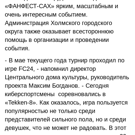
«ФАНФЕСТ-САХ» ярким, масштабным и
очень интересным событием.
Администрация Холмского городского
округа также оказывает всестороннюю
помощь в организации и проведении
события.
- В мае текущего года турнир проходил по
игре FC24, - напомнил директор
Центрального дома культуры, руководитель
проекта Максим Богданов. - Сегодня
киберспортсмены соревновались в
«Tekken-8». Как оказалось, игра пользуется
популярностью не только среди
представителей сильного пола, но и среди
девушек, что не может не радовать. В этот