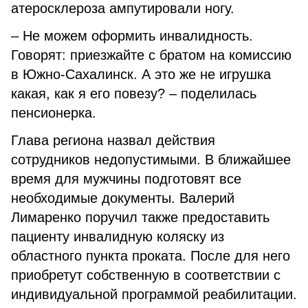
атеросклероза ампутировали ногу.
– Не можем оформить инвалидность.
Говорят: приезжайте с братом на комиссию
в Южно-Сахалинск. А это же не игрушка
какая, как я его повезу? – поделилась
пенсионерка.
Глава региона назвал действия
сотрудников недопустимыми. В ближайшее
время для мужчины подготовят все
необходимые документы. Валерий
Лимаренко поручил также предоставить
пациенту инвалидную коляску из
областного пункта проката. После для него
приобретут собственную в соответствии с
индивидуальной программой реабилитации.