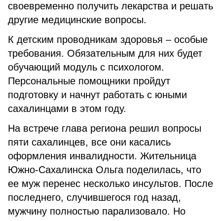
своевременно получить лекарства и решать
другие медицинские вопросы.
К детским проводникам здоровья – особые
требования. Обязательным для них будет
обучающий модуль с психологом.
Персональные помощники пройдут
подготовку и начнут работать с юными
сахалинцами в этом году.
На встрече глава региона решил вопросы
пяти сахалинцев, все они касались
оформления инвалидности. Жительница
Южно-Сахалинска Ольга поделилась, что
ее муж перенес несколько инсультов. После
последнего, случившегося год назад,
мужчину полностью парализовало. Но