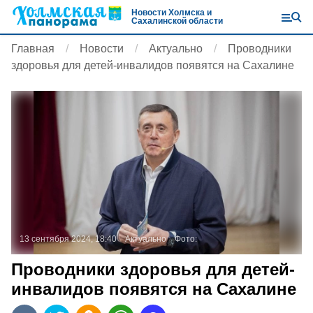
Новости Холмска и
Сахалинской области
Главная
Новости
Актуально
Проводники
здоровья для детей-инвалидов появятся на Сахалине
13 сентября 2024, 18:40
Актуально
Фото:
Проводники здоровья для детей-
инвалидов появятся на Сахалине