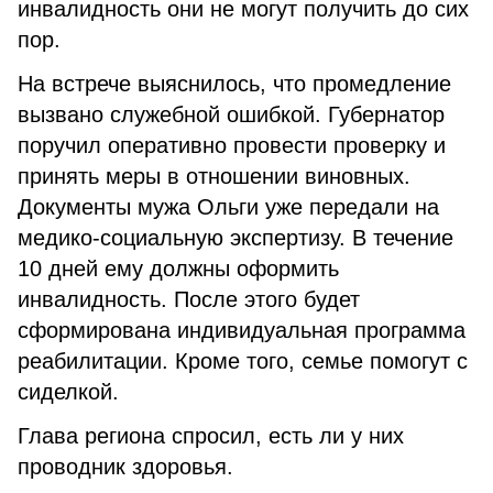
инвалидность они не могут получить до сих
пор.
На встрече выяснилось, что промедление
вызвано служебной ошибкой. Губернатор
поручил оперативно провести проверку и
принять меры в отношении виновных.
Документы мужа Ольги уже передали на
медико-социальную экспертизу. В течение
10 дней ему должны оформить
инвалидность. После этого будет
сформирована индивидуальная программа
реабилитации. Кроме того, семье помогут с
сиделкой.
Глава региона спросил, есть ли у них
проводник здоровья.