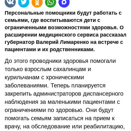
Персональные помощники будут работать с
семьями, где воспитываются дети с
ограниченными возможностями здоровья. О
расширении медицинского сервиса рассказал
губернатор Валерий Лимаренко на встрече с
пациентами и их родственниками.
До этого проводники здоровья помогали
только взрослым сахалинцам и
курильчанам с хроническими
заболеваниями. Теперь планируется
закрепить администраторов диспансерного
наблюдения за маленькими пациентами с
ограничениями по здоровью. Они будут
помогать семьям записаться на прием к
врачу, на обследование или реабилитацию,