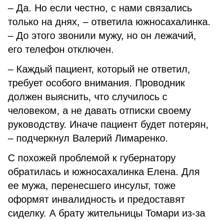
– Да. Но если честно, с нами связались
только на днях, – ответила южносахалинка.
– До этого звонили мужу, но он лежачий,
его телефон отключен.
– Каждый пациент, который не ответил,
требует особого внимания. Проводник
должен выяснить, что случилось с
человеком, а не давать отписки своему
руководству. Иначе пациент будет потерян,
– подчеркнул Валерий Лимаренко.
С похожей проблемой к губернатору
обратилась и южносахалинка Елена. Для
ее мужа, перенесшего инсульт, тоже
оформят инвалидность и предоставят
сиделку. А брату жительницы Томари из-за