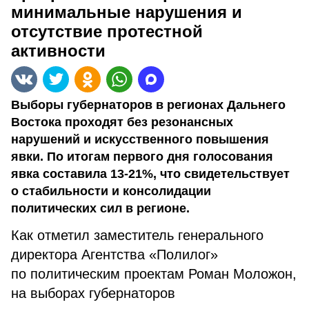
минимальные нарушения и
отсутствие протестной
активности
Выборы губернаторов в регионах Дальнего
Востока проходят без резонансных
нарушений и искусственного повышения
явки. По итогам первого дня голосования
явка составила 13-21%, что свидетельствует
о стабильности и консолидации
политических сил в регионе.
Как отметил заместитель генерального
директора Агентства «Полилог»
по политическим проектам Роман Моложон,
на выборах губернаторов