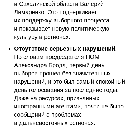
и Сахалинской области Валерий
Лимаренко. Это подчеркивает
их поддержку выборного процесса
и показывает новую политическую
культуру в регионах.
Отсутствие серьезных нарушений
.
По словам председателя НОМ
Александра Брода, первый день
выборов прошел без значительных
нарушений, и это был самый спокойный
день голосования за последние годы.
Даже на ресурсах, признанных
иностранными агентами, почти не было
сообщений о проблемах
в дальневосточных регионах.