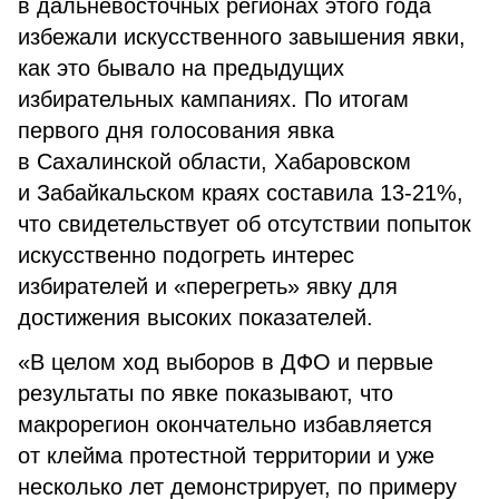
в дальневосточных регионах этого года
избежали искусственного завышения явки,
как это бывало на предыдущих
избирательных кампаниях. По итогам
первого дня голосования явка
в Сахалинской области, Хабаровском
и Забайкальском краях составила 13-21%,
что свидетельствует об отсутствии попыток
искусственно подогреть интерес
избирателей и «перегреть» явку для
достижения высоких показателей.
«В целом ход выборов в ДФО и первые
результаты по явке показывают, что
макрорегион окончательно избавляется
от клейма протестной территории и уже
несколько лет демонстрирует, по примеру