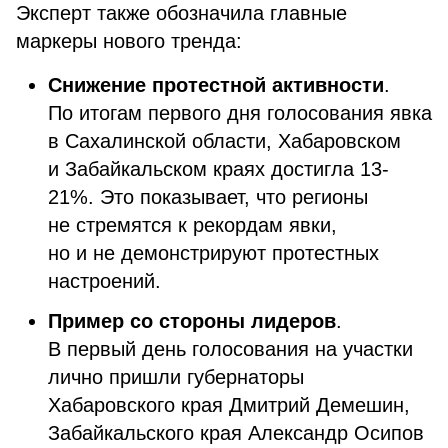
Эксперт также обозначила главные
маркеры нового тренда:
Снижение протестной активности
.
По итогам первого дня голосования явка
в Сахалинской области, Хабаровском
и Забайкальском краях достигла 13-
21%. Это показывает, что регионы
не стремятся к рекордам явки,
но и не демонстрируют протестных
настроений.
Пример со стороны лидеров
.
В первый день голосования на участки
лично пришли губернаторы
Хабаровского края Дмитрий Демешин,
Забайкальского края Александр Осипов