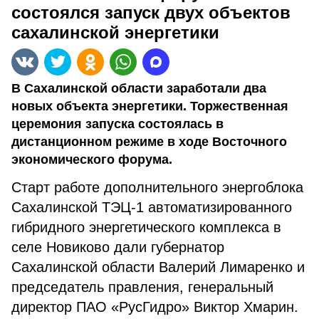
состоялся запуск двух объектов
сахалинской энергетики
В Сахалинской области заработали два
новых объекта энергетики. Торжественная
церемония запуска состоялась в
дистанционном режиме в ходе Восточного
экономического форума.
Старт работе дополнительного энергоблока
Сахалинской ТЭЦ-1 автоматизированного
гибридного энергетического комплекса в
селе Новиково дали губернатор
Сахалинской области Валерий Лимаренко и
председатель правления, генеральный
директор ПАО «РусГидро» Виктор Хмарин.