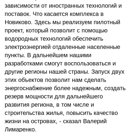
зависимости от иностранных технологий и
поставок. Что касается комплекса в
Новиково. Здесь мы реализуем пилотный
проект, который позволит с помощью
водородных технологий обеспечить
электроэнергией отдаленные населенные
пункты. В дальнейшем нашими
разработками смогут воспользоваться и
другие регионы нашей страны. Запуск двух
этих объектов позволит нам сделать
энергоснабжение более надежным, создать
резерв мощности для дальнейшего
развития региона, в том числе и
строительства жилья, повысить качество
жизни на островах, - сказал Валерий
Лимаренко.