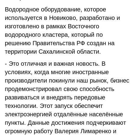
Водородное оборудование, которое
используется в Новиково, разработано и
изготовлено в рамках Восточного
водородного кластера, который по
решению Правительства РФ создан на
территории Сахалинской области.
- Это отличная и важная новость. В
условиях, когда многие иностранные
производители покинули наш рынок, бизнес
продемонстрировал свою способность
развиваться и внедрять передовые
технологии. Этот запуск обеспечит
электроэнергией отдалённые населённые
пункты. Данные достижения подчеркивают
огромную работу Валерия Лимаренко и