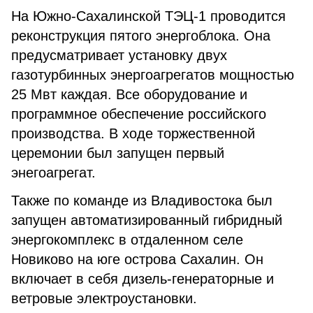
На Южно-Сахалинской ТЭЦ-1 проводится
реконструкция пятого энергоблока. Она
предусматривает установку двух
газотурбинных энергоагрегатов мощностью
25 Мвт каждая. Все оборудование и
программное обеспечение российского
производства. В ходе торжественной
церемонии был запущен первый
энегоагрегат.
Также по команде из Владивостока был
запущен автоматизированный гибридный
энергокомплекс в отдаленном селе
Новиково на юге острова Сахалин. Он
включает в себя дизель-генераторные и
ветровые электроустановки.