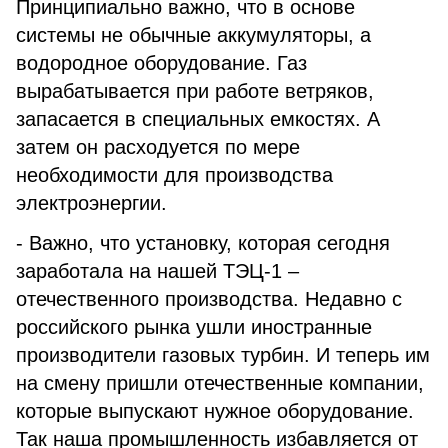
Принципиально важно, что в основе
системы не обычные аккумуляторы, а
водородное оборудование. Газ
вырабатывается при работе ветряков,
запасается в специальных емкостях. А
затем он расходуется по мере
необходимости для производства
электроэнергии.
- Важно, что установку, которая сегодня
заработала на нашей ТЭЦ-1 –
отечественного производства. Недавно с
российского рынка ушли иностранные
производители газовых турбин. И теперь им
на смену пришли отечественные компании,
которые выпускают нужное оборудование.
Так наша промышленность избавляется от