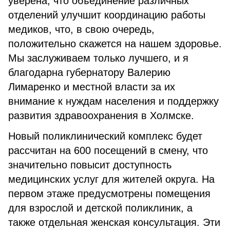
уверена, что объединение различных
отделений улучшит координацию работы
медиков, что, в свою очередь,
положительно скажется на нашем здоровье.
Мы заслуживаем только лучшего, и я
благодарна губернатору Валерию
Лимаренко и местной власти за их
внимание к нуждам населения и поддержку
развития здравоохранения в Холмске.
Новый поликлинический комплекс будет
рассчитан на 600 посещений в смену, что
значительно повысит доступность
медицинских услуг для жителей округа. На
первом этаже предусмотрены помещения
для взрослой и детской поликлиник, а
также отдельная женская консультация. Эти