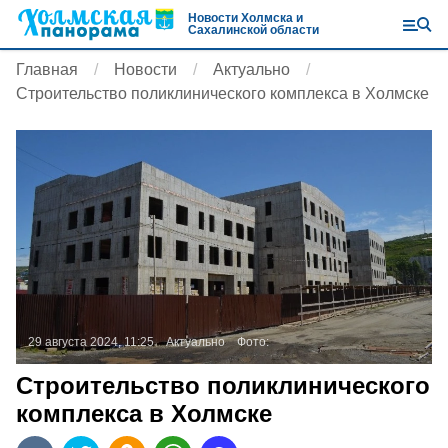
Новости Холмска и
Сахалинской области
Главная
Новости
Актуально
Строительство поликлинического комплекса в Холмске
29 августа 2024, 11:25
Актуально
Фото:
Строительство поликлинического
комплекса в Холмске