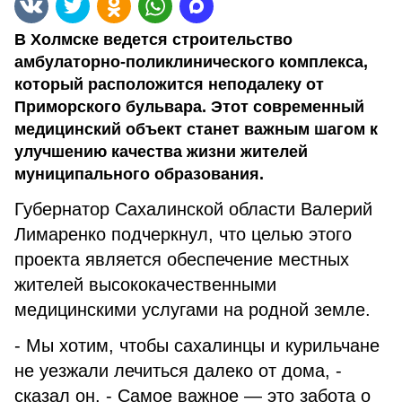
В Холмске ведется строительство
амбулаторно-поликлинического комплекса,
который расположится неподалеку от
Приморского бульвара. Этот современный
медицинский объект станет важным шагом к
улучшению качества жизни жителей
муниципального образования.
Губернатор Сахалинской области Валерий
Лимаренко подчеркнул, что целью этого
проекта является обеспечение местных
жителей высококачественными
медицинскими услугами на родной земле.
- Мы хотим, чтобы сахалинцы и курильчане
не уезжали лечиться далеко от дома, -
сказал он. - Самое важное — это забота о