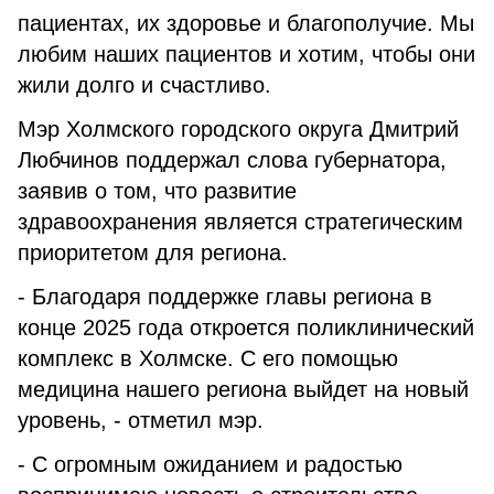
пациентах, их здоровье и благополучие. Мы
любим наших пациентов и хотим, чтобы они
жили долго и счастливо.
Мэр Холмского городского округа Дмитрий
Любчинов поддержал слова губернатора,
заявив о том, что развитие
здравоохранения является стратегическим
приоритетом для региона.
- Благодаря поддержке главы региона в
конце 2025 года откроется поликлинический
комплекс в Холмске. С его помощью
медицина нашего региона выйдет на новый
уровень, - отметил мэр.
- С огромным ожиданием и радостью