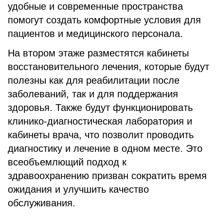
удобные и современные пространства
помогут создать комфортные условия для
пациентов и медицинского персонала.
На втором этаже разместятся кабинеты
восстановительного лечения, которые будут
полезны как для реабилитации после
заболеваний, так и для поддержания
здоровья. Также будут функционировать
клинико-диагностическая лаборатория и
кабинеты врача, что позволит проводить
диагностику и лечение в одном месте. Это
всеобъемлющий подход к
здравоохранению призван сократить время
ожидания и улучшить качество
обслуживания.