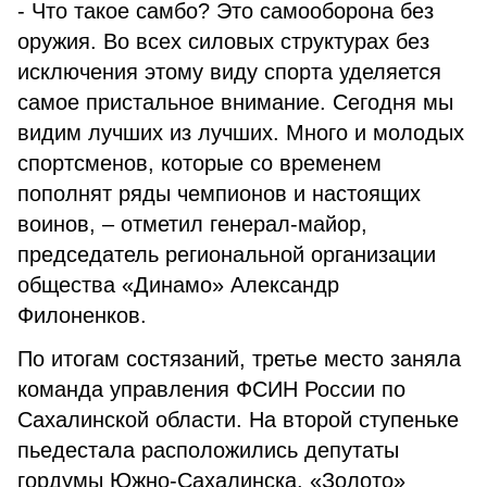
- Что такое самбо? Это самооборона без
оружия. Во всех силовых структурах без
исключения этому виду спорта уделяется
самое пристальное внимание. Сегодня мы
видим лучших из лучших. Много и молодых
спортсменов, которые со временем
пополнят ряды чемпионов и настоящих
воинов, – отметил генерал-майор,
председатель региональной организации
общества «Динамо» Александр
Филоненков.
По итогам состязаний, третье место заняла
команда управления ФСИН России по
Сахалинской области. На второй ступеньке
пьедестала расположились депутаты
гордумы Южно-Сахалинска. «Золото»