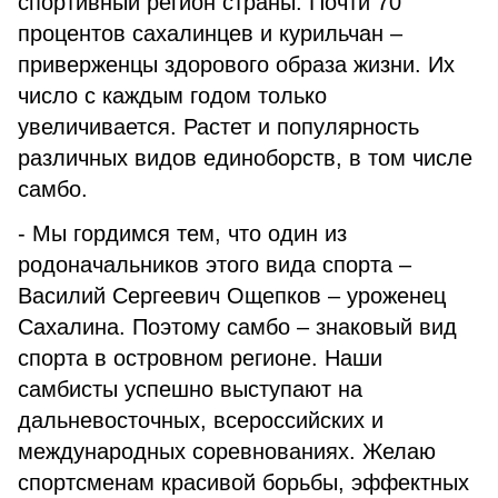
спортивный регион страны. Почти 70
процентов сахалинцев и курильчан –
приверженцы здорового образа жизни. Их
число с каждым годом только
увеличивается. Растет и популярность
различных видов единоборств, в том числе
самбо.
- Мы гордимся тем, что один из
родоначальников этого вида спорта –
Василий Сергеевич Ощепков – уроженец
Сахалина. Поэтому самбо – знаковый вид
спорта в островном регионе. Наши
самбисты успешно выступают на
дальневосточных, всероссийских и
международных соревнованиях. Желаю
спортсменам красивой борьбы, эффектных