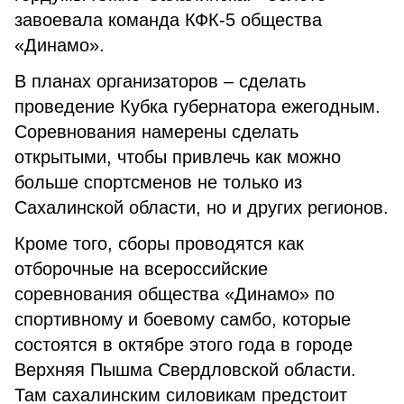
завоевала команда КФК-5 общества
«Динамо».
В планах организаторов – сделать
проведение Кубка губернатора ежегодным.
Соревнования намерены сделать
открытыми, чтобы привлечь как можно
больше спортсменов не только из
Сахалинской области, но и других регионов.
Кроме того, сборы проводятся как
отборочные на всероссийские
соревнования общества «Динамо» по
спортивному и боевому самбо, которые
состоятся в октябре этого года в городе
Верхняя Пышма Свердловской области.
Там сахалинским силовикам предстоит