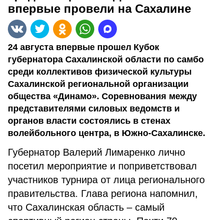
впервые провели на Сахалине
24 августа впервые прошел Кубок
губернатора Сахалинской области по самбо
среди коллективов физической культуры
Сахалинской региональной организации
общества «Динамо». Соревнования между
представителями силовых ведомств и
органов власти состоялись в стенах
волейбольного центра, в Южно-Сахалинске.
Губернатор Валерий Лимаренко лично
посетил мероприятие и поприветствовал
участников турнира от лица регионального
правительства. Глава региона напомнил,
что Сахалинская область – самый