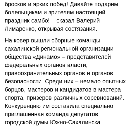
бросков и ярких побед! Давайте подарим
болельщикам и зрителям настоящий
праздник самбо! – сказал Валерий
Лимаренко, открывая состязания.
На ковер вышли сборные команды
сахалинской региональной организации
общества «Динамо» – представителей
федеральных органов власти,
правоохранительных органов и органов
безопасности. Среди них – немало опытных
борцов, мастеров и кандидатов в мастера
спорта, призеров различных соревнований.
Конкуренцию им составила специально
приглашенная команда депутатов
городской думы Южно-Сахалинска.