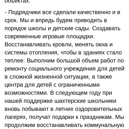
объектах.
- Подрядчики все сделали качественно и в
срок. Мы и впредь будем приводить в
порядок школы и детские сады. Создавать
современные игровые площадки.
Восстанавливать кровли, менять окна и
системы отопления, чтобы в зданиях стало
теплее. Выполним большой объем работ по
ремонту социального учреждения для детей
в сложной жизненной ситуации, а также
центра для детей с ограниченными
возможностями. В следующем году при
нашей поддержке шахтерские школьники
вновь побывают в летних оздоровительных
лагерях, получат подарки к праздникам. Мы
продолжим восстанавливать коммунальную