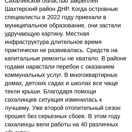
Сахалинской областью закреплен
Шахтерский район ДНР. Когда островные
специалисты в 2022 году приехали в
муниципальное образование, они застали
удручающую картину. Местная
инфраструктура длительное время
практически не развивалась. Средств на
капитальные ремонты не хватало. В районе
годами нарастали перебои с оказанием
коммунальных услуг. В многоквартирных
домах, детских садах и школах все чаще
текли крыши. Благодаря помощи
сахалинцев ситуация изменилась к
лучшему. Уже второй отопительный сезон
прошел без серьезных сбоев. В этом году
сахалинцы вели работы на 40 различных