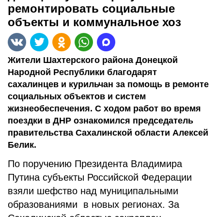
ремонтировать социальные
объекты и коммунальное хоз
Жители Шахтерского района Донецкой
Народной Республики благодарят
сахалинцев и курильчан за помощь в ремонте
социальных объектов и систем
жизнеобеспечения. С ходом работ во время
поездки в ДНР ознакомился председатель
правительства Сахалинской области Алексей
Белик.
По поручению Президента Владимира
Путина субъекты Российской Федерации
взяли шефство над муниципальными
образованиями в новых регионах. За