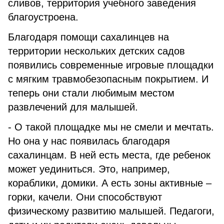
сливов, территория учебного заведения
благоустроена.
Благодаря помощи сахалинцев на
территории нескольких детских садов
появились современные игровые площадки
с мягким травмобезопасным покрытием. И
теперь они стали любимым местом
развлечений для малышей.
- О такой площадке мы не смели и мечтать.
Но она у нас появилась благодаря
сахалинцам. В ней есть места, где ребенок
может уединиться. Это, например,
кораблики, домики. А есть зоны активные –
горки, качели. Они способствуют
физическому развитию малышей. Педагоги,