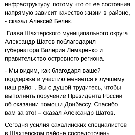
инфраструктуру, потому что от ее состояния
напрямую зависит качество жизни в районе,
- сказал Алексей Белик.
Глава Шахтерского муниципального округа
Александр Шатов поблагодарил
губернатора Валерия Лимаренко и
правительство островного региона.
- Мы видим, как благодаря вашей
поддержке и участию меняется к лучшему
наш район. Вы с душой трудитесь, чтобы
выполнить поручение Президента России
об оказании помощи Донбассу. Спасибо
вам за это! – сказал Александр Шатов.
Сегодня усилия сахалинских специалистов
в Шахтерском районе сосредоточены