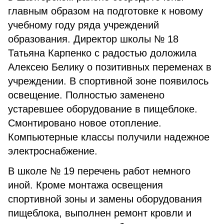
главным образом на подготовке к новому
учебному году ряда учреждений
образования. Директор школы № 18
Татьяна Карпенко с радостью доложила
Алексею Белику о позитивных переменах в
учреждении. В спортивной зоне появилось
освещение. Полностью заменено
устаревшее оборудование в пищеблоке.
Смонтировано новое отопление.
Компьютерные классы получили надежное
электроснабжение.
В школе № 19 перечень работ немного
иной. Кроме монтажа освещения
спортивной зоны и замены оборудования
пищеблока, выполнен ремонт кровли и