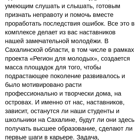
умеющим слушать и слышать, готовым
признать неправоту и помочь вместе
проработать последствия ошибок. Все это в
комплексе делает из вас наставников
нашей замечательной молодёжи. В
Сахалинской области, в том числе в рамках
проекта «Регион для молодых», создается
масса площадок для того, чтобы
подрастающее поколение развивалось и
было мотивировано расти
профессионально и творчески дома, на
островах. И именно от нас, наставников,
зависит, останутся ли наши студенты и
школьники на Сахалине, будут ли они здесь
получать высшее образование, сделают ли
первые шаги в карьере. Задача,