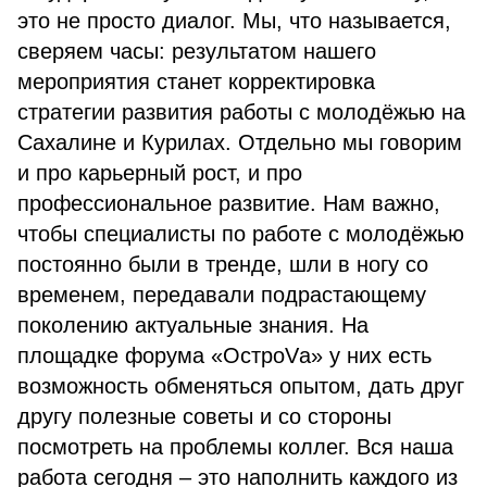
это не просто диалог. Мы, что называется,
сверяем часы: результатом нашего
мероприятия станет корректировка
стратегии развития работы с молодёжью на
Сахалине и Курилах. Отдельно мы говорим
и про карьерный рост, и про
профессиональное развитие. Нам важно,
чтобы специалисты по работе с молодёжью
постоянно были в тренде, шли в ногу со
временем, передавали подрастающему
поколению актуальные знания. На
площадке форума «ОстроVа» у них есть
возможность обменяться опытом, дать друг
другу полезные советы и со стороны
посмотреть на проблемы коллег. Вся наша
работа сегодня – это наполнить каждого из