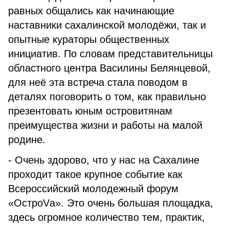
равных общались как начинающие
наставники сахалинской молодёжи, так и
опытные кураторы общественных
инициатив. По словам представительницы
областного центра Василины Белянцевой,
для неё эта встреча стала поводом в
деталях поговорить о том, как правильно
презентовать юным островитянам
преимущества жизни и работы на малой
родине.
- Очень здорово, что у нас на Сахалине
проходит такое крупное событие как
Всероссийский молодежный форум
«ОстроVа». Это очень большая площадка,
здесь огромное количество тем, практик,