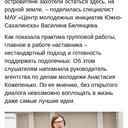
островитяне захотели остаться здесь, на
родной земле, – поделилась специалист
МАУ «Центр молодежных инициатив Южно-
Сахалинска» Василина Белянцева.
Как показала практика групповой работы,
главное в работе наставника –
нестандартный подход и готовность
поддержать подопечных. Об этом
слушателям напомнила руководитель
агентства по делам молодежи Анастасия
Кожепенько. По ее мнению, без открытого
диалога невозможно воплощать в жизнь
даже самые лучшие идеи.