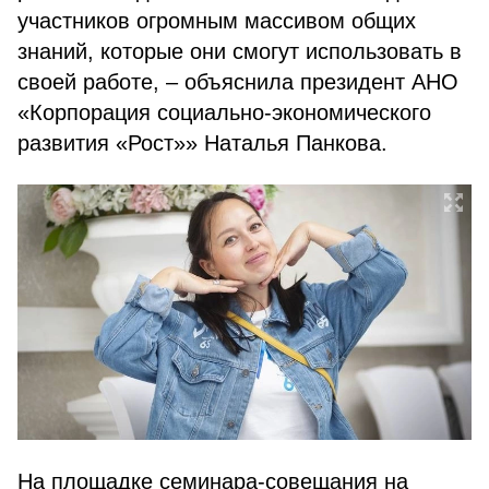
участников огромным массивом общих
знаний, которые они смогут использовать в
своей работе, – объяснила президент АНО
«Корпорация социально-экономического
развития «Рост»» Наталья Панкова.
На площадке семинара-совещания на