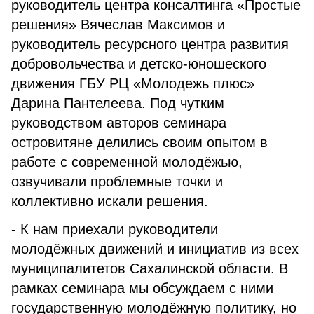
руководитель центра консалтинга «Простые
решения» Вячеслав Максимов и
руководитель ресурсного центра развития
добровольчества и детско-юношеского
движения ГБУ РЦ «Молодежь плюс»
Дарина Пантелеева. Под чутким
руководством авторов семинара
островитяне делились своим опытом в
работе с современной молодёжью,
озвучивали проблемные точки и
коллективно искали решения.
- К нам приехали руководители
молодёжных движений и инициатив из всех
муниципалитетов Сахалинской области. В
рамках семинара мы обсуждаем с ними
государственную молодёжную политику, но