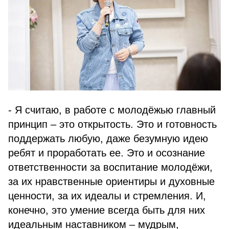
- Я считаю, в работе с молодёжью главный
принцип – это открытость. Это и готовность
поддержать любую, даже безумную идею
ребят и проработать ее. Это и осознание
ответственности за воспитание молодёжи,
за их нравственные ориентиры и духовные
ценности, за их идеалы и стремления. И,
конечно, это умение всегда быть для них
идеальным наставником – мудрым,