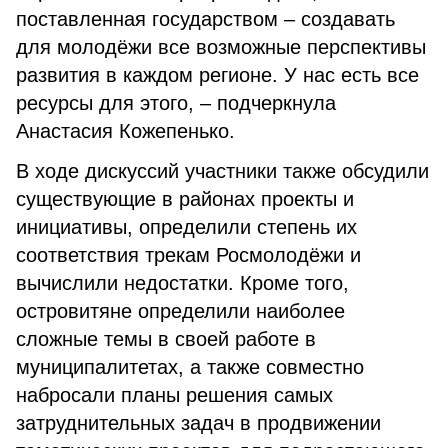
поставленная государством – создавать
для молодёжи все возможные перспективы
развития в каждом регионе. У нас есть все
ресурсы для этого, – подчеркнула
Анастасия Кожепенько.
В ходе дискуссий участники также обсудили
существующие в районах проекты и
инициативы, определили степень их
соответствия трекам Росмолодёжи и
вычислили недостатки. Кроме того,
островитяне определили наиболее
сложные темы в своей работе в
муниципалитетах, а также совместно
набросали планы решения самых
затруднительных задач в продвижении