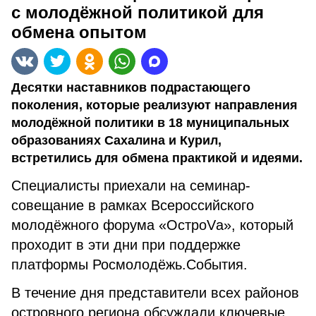
с молодёжной политикой для
обмена опытом
Десятки наставников подрастающего
поколения, которые реализуют направления
молодёжной политики в 18 муниципальных
образованиях Сахалина и Курил,
встретились для обмена практикой и идеями.
Специалисты приехали на семинар-
совещание в рамках Всероссийского
молодёжного форума «ОстроVа», который
проходит в эти дни при поддержке
платформы Росмолодёжь.События.
В течение дня представители всех районов
островного региона обсуждали ключевые