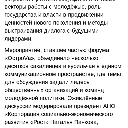
векторы работы с молодёжью, роль
государства и власти в продвижении
ценностей нового поколения и методы
выстраивания диалога с будущими
лидерами.
Мероприятие, ставшее частью форума
«ОстроVа», объединило несколько
десятков сахалинцев и курильчан в едином
коммуникационном пространстве, где темы
для обсуждения задали лидеры
общественных организаций и команд
молодёжной политики. Оживлённые
дискуссии модерировали президент АНО
«Корпорация социально-экономического
развития «Рост» Наталья Панкова,