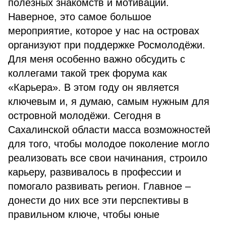
полезных знакомств и мотивации.
Наверное, это самое большое
мероприятие, которое у нас на островах
организуют при поддержке Росмолодёжи.
Для меня особенно важно обсудить с
коллегами такой трек форума как
«Карьера». В этом году он является
ключевым и, я думаю, самым нужным для
островной молодёжи. Сегодня в
Сахалинской области масса возможностей
для того, чтобы молодое поколение могло
реализовать все свои начинания, строило
карьеру, развивалось в профессии и
помогало развивать регион. Главное –
донести до них все эти перспективы в
правильном ключе, чтобы юные