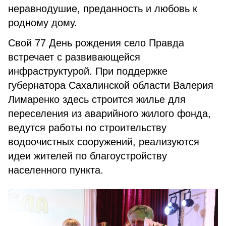
неравнодушие, преданность и любовь к
родному дому.
Свой 77 День рождения село Правда
встречает с развивающейся
инфраструктурой. При поддержке
губернатора Сахалинской области Валерия
Лимаренко здесь строится жилье для
переселения из аварийного жилого фонда,
ведутся работы по строительству
водоочистных сооружений, реализуются
идеи жителей по благоустройству
населенного пункта.