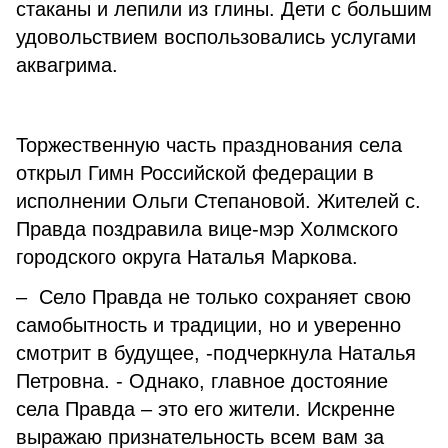
стаканы и лепили из глины. Дети с большим
удовольствием воспользовались услугами
аквагрима.
Торжественную часть празднования села
открыл Гимн Российской федерации в
исполнении Ольги Степановой. Жителей с.
Правда поздравила вице-мэр Холмского
городского округа Наталья Маркова.
– Село Правда не только сохраняет свою
самобытность и традиции, но и уверенно
смотрит в будущее, -подчеркнула Наталья
Петровна. - Однако, главное достояние
села Правда – это его жители. Искренне
выражаю признательность всем вам за