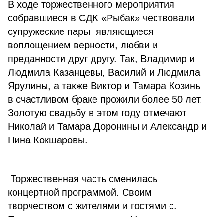
В ходе торжественного мероприятия
собравшиеся в СДК «Рыбак» чествовали
супружеские пары являющиеся
воплощением верности, любви и
преданности друг другу. Так, Владимир и
Людмила Казанцевы, Василий и Людмила
Ярулины, а также Виктор и Тамара Козины
в счастливом браке прожили более 50 лет.
Золотую свадьбу в этом году отмечают
Николай и Тамара Доронины и Александр и
Нина Кокшаровы.
Торжественная часть сменилась
концертной программой. Своим
творчеством с жителями и гостями с.