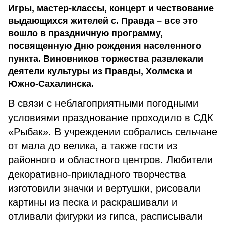
Игры, мастер-классы, концерт и чествование
выдающихся жителей с. Правда – все это
вошло в праздничную программу,
посвященную Дню рождения населенного
пункта. Виновников торжества развлекали
деятели культуры из Правды, Холмска и
Южно-Сахалинска.
В связи с неблагоприятными погодными
условиями празднование проходило в СДК
«Рыбак». В учреждении собрались сельчане
от мала до велика, а также гости из
районного и областного центров. Любители
декоративно-прикладного творчества
изготовили значки и вертушки, рисовали
картины из песка и раскрашивали и
отливали фигурки из гипса, расписывали