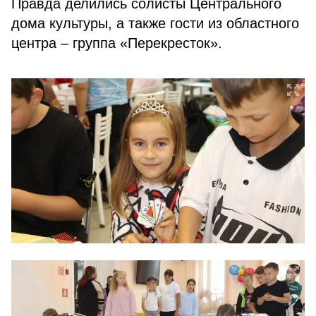
Правда делились солисты Центрального
дома культуры, а также гости из областного
центра – группа «Перекресток».