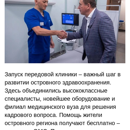
Запуск передовой клиники – важный шаг в
развитии островного здравоохранения.
Здесь объединились высококлассные
специалисты, новейшее оборудование и
филиал медицинского вуза для решения
кадрового вопроса. Помощь жители
островного региона получают бесплатно –