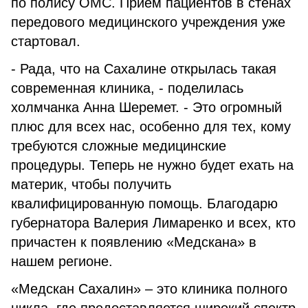
по полису ОМС. Прием пациентов в стенах
передового медицинского учреждения уже
стартовал.
- Рада, что на Сахалине открылась такая
современная клиника, - поделилась
холмчанка Анна Шеремет. - Это огромный
плюс для всех нас, особенно для тех, кому
требуются сложные медицинские
процедуры. Теперь не нужно будет ехать на
материк, чтобы получить
квалифицированную помощь. Благодарю
губернатора Валерия Лимаренко и всех, кто
причастен к появлению «Медскана» в
нашем регионе.
«Медскан Сахалин» – это клиника полного