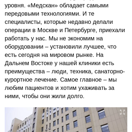
уровня. «Медскан» обладает самыми
передовыми технологиями. И те
специалисты, которые недавно делали
операции в Москве и Петербурге, приехали
работать у нас. Мы не экономим на
оборудовании – установили лучшее, что
есть сегодня на мировом рынке. На
Дальнем Востоке у нашей клиники есть
преимущества – люди, техника, санаторно-
курортное лечение. Самое главное – мы
любим пациентов и хотим ухаживать за
ними, чтобы они жили долго.