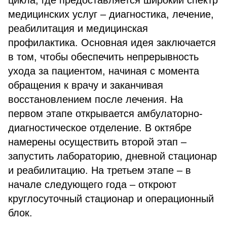
цикла, где предоставляется широкий спектр
медицинских услуг – диагностика, лечение,
реабилитация и медицинская
профилактика. Основная идея заключается
в том, чтобы обеспечить непрерывность
ухода за пациентом, начиная с момента
обращения к врачу и заканчивая
восстановлением после лечения. На
первом этапе открывается амбулаторно-
диагностическое отделение. В октябре
намерены осуществить второй этап –
запустить лабораторию, дневной стационар
и реабилитацию. На третьем этапе – в
начале следующего года – откроют
круглосуточный стационар и операционный
блок.