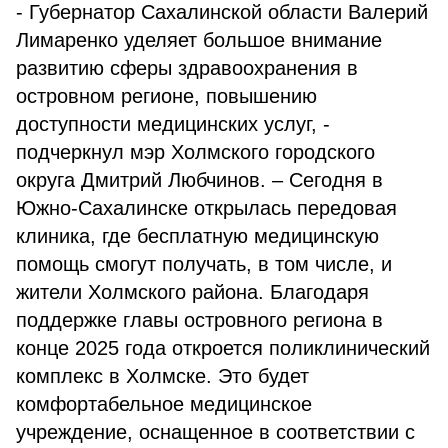
- Губернатор Сахалинской области Валерий
Лимаренко уделяет большое внимание
развитию сферы здравоохранения в
островном регионе, повышению
доступности медицинских услуг, -
подчеркнул мэр Холмского городского
округа Дмитрий Любчинов. – Сегодня в
Южно-Сахалинске открылась передовая
клиника, где бесплатную медицинскую
помощь смогут получать, в том числе, и
жители Холмского района. Благодаря
поддержке главы островного региона в
конце 2025 года откроется поликлинический
комплекс в Холмске. Это будет
комфортабельное медицинское
учреждение, оснащенное в соответствии с