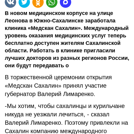
В новом медицинском корпусе на улице
Леонова в Южно-Сахалинске заработала
клиника «Медскан Сахалин». Международный
уровень оказания медицинских услуг теперь
бесплатно доступен жителям Сахалинской
области. Работать в клинике пригласили
лучших докторов из разных регионов России,
они будут передавать о
В торжественной церемонии открытия
«Медскан Сахалин» принял участие
губернатор Валерий Лимаренко.
-Мы хотим, чтобы сахалинцы и курильчане
никуда не уезжали лечиться, - сказал
Валерий Лимаренко. Поэтому привлекли на
Сахалин компанию международного