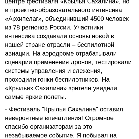
центре фестиваля «Крылья Сахалина», но
и проектно-образовательного интенсива
«Архипелаг», объединивший 4500 человек
из 78 регионов России. Участники
интенсива создавали основы новой в
нашей стране отрасли – беспилотной
авиации. На аэродроме отрабатывали
сценарии применения дронов, тестировали
системы управления и слежения,
проходили гонки беспилотников. На
«Крыльях Сахалина» зрители увидели
самые яркие полеты.
- Фестиваль "Крылья Сахалина" оставил
невероятные впечатления! Огромное
спасибо организаторам за это
незабываемое событие. Я побывал на