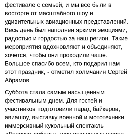
фестивале с семьей, и мы все были в
восторге от масштабного шоу и
удивительных авиационных представлений.
Весь день был наполнен яркими эмоциями,
радостью и гордостью за наш регион. Такие
мероприятия вдохновляют и объединяют,
хочется, чтобы они проходили чаще.
Большое спасибо всем, кто подарил нам
этот праздник, - отметил холмчанин Сергей
Абрамов.
Суббота стала самым насыщенным
фестивальным днем. Для гостей и
участников подготовили парад байкеров,
авиашоу, выставку военной и мототехники,
иммерсивный кукольный спектакль