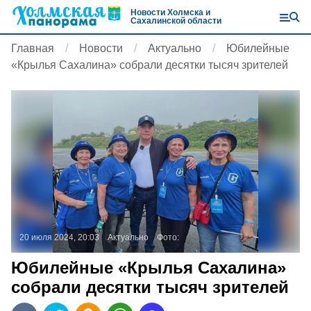
Новости Холмска и
Сахалинской области
Главная
Новости
Актуально
Юбилейные
«Крылья Сахалина» собрали десятки тысяч зрителей
20 июля 2024, 20:03
Актуально
Фото:
Юбилейные «Крылья Сахалина»
собрали десятки тысяч зрителей