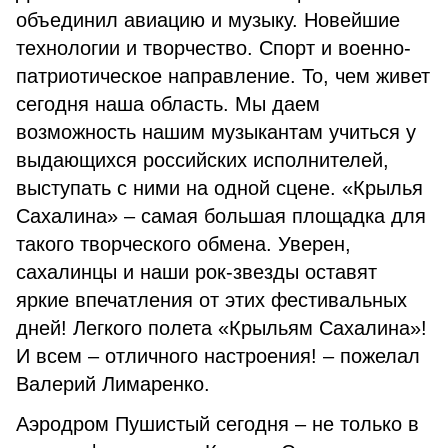
объединил авиацию и музыку. Новейшие
технологии и творчество. Спорт и военно-
патриотическое направление. То, чем живет
сегодня наша область. Мы даем
возможность нашим музыкантам учиться у
выдающихся российских исполнителей,
выступать с ними на одной сцене. «Крылья
Сахалина» – самая большая площадка для
такого творческого обмена. Уверен,
сахалинцы и наши рок-звезды оставят
яркие впечатления от этих фестивальных
дней! Легкого полета «Крыльям Сахалина»!
И всем – отличного настроения! – пожелал
Валерий Лимаренко.
Аэродром Пушистый сегодня – не только в