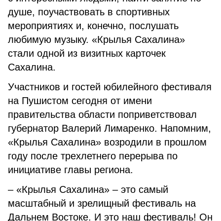
душе, поучаствовать в спортивных
мероприятиях и, конечно, послушать
любимую музыку. «Крылья Сахалина»
стали одной из визитных карточек
Сахалина.
Участников и гостей юбилейного фестиваля
на Пушистом сегодня от имени
правительства области поприветствовал
губернатор Валерий Лимаренко. Напомним,
«Крылья Сахалина» возродили в прошлом
году после трехлетнего перерыва по
инициативе главы региона.
– «Крылья Сахалина» – это самый
масштабный и зрелищный фестиваль на
Дальнем Востоке. И это наш фестиваль! Он