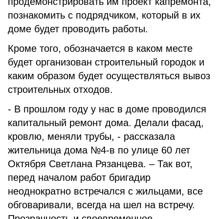
продемонстрировать им проект капремонта,
познакомить с подрядчиком, который в их
доме будет проводить работы.
Кроме того, обозначается в каком месте
будет организован строительный городок и
каким образом будет осуществляться вывоз
строительных отходов.
- В прошлом году у нас в доме проводился
капитальный ремонт дома. Делали фасад,
кровлю, меняли трубы, - рассказала
жительница дома №4-в по улице 60 лет
Октября Светлана Рязанцева. – Так вот,
перед началом работ бригадир
неоднократно встречался с жильцами, все
обговаривали, всегда на шел на встречу.
Прозрачность и своевременное