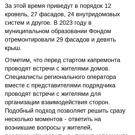
За этой время приведут в порядок 12
кровель, 27 фасадов, 24 внутридомовых
систем и другое. В 2023 году в
муниципальном образовании Фондом
отремонтировали 29 фасадов и девять
крыш.
Отметим, что перед стартом капремонта
проводят встречи с жителями домов.
Специалисты регионального оператора
вместе с представителями подрядчика
проводят встречи с жителями для
организации взаимодействия сторон.
Подобный подход позволяет решить сразу
несколько моментов - ответить на
возникшие вопросы у жителей,