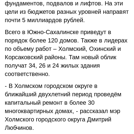
фундаментов, подвалов и лифтов. На эти
цели из бюджетов разных уровней направят
почти 5 миллиардов рублей.
Всего в Южно-Сахалинске приведут в
порядок более 120 домов. Также в лидерах
по объему работ – Холмский, Охинский и
Корсаковский районы. Там новый облик
получат 34, 26 и 24 жилых здания
соответственно.
- В Холмском городском округе в
ближайший двухлетний период проведём
капитальный ремонт в более 30
многоквартирных домах, - рассказал мэр
Холмского городского округа Дмитрий
Любчинов.