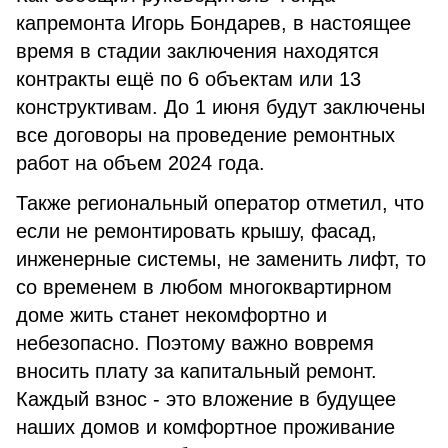
капремонта Игорь Бондарев, в настоящее
время в стадии заключения находятся
контракты ещё по 6 объектам или 13
конструктивам. До 1 июня будут заключены
все договоры на проведение ремонтных
работ на объем 2024 года.
Также региональный оператор отметил, что
если не ремонтировать крышу, фасад,
инженерные системы, не заменить лифт, то
со временем в любом многоквартирном
доме жить станет некомфортно и
небезопасно. Поэтому важно вовремя
вносить плату за капитальный ремонт.
Каждый взнос - это вложение в будущее
наших домов и комфортное проживание