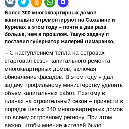
Более 300 многоквартирных домов
капитально отремонтируют на Сахалине и
Курилах в этом году – почти в два раза
больше, чем в прошлом. Такую задачу п
поставил губернатор Валерий Лимаренко.
– С наступлением тепла на островах
стартовал сезон капитального ремонта
многоквартирных домов, включая
обновление фасадов. В этом году я дал
задачу профильному министерству удвоить
объем капитальных работ. Поэтому в
планах на строительный сезон – привести в
порядок целых 340 многоквартирных домов
по всему островному региону. При этом
важно, чтобы мнение жителей было