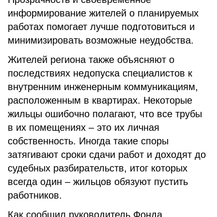
информирование жителей о планируемых
работах помогает лучше подготовиться и
минимизировать возможные неудобства.
Жителей региона также объясняют о
последствиях недопуска специалистов к
внутренним инженерным коммуникациям,
расположенным в квартирах. Некоторые
жильцы ошибочно полагают, что все трубы
в их помещениях – это их личная
собственность. Иногда такие споры
затягивают сроки сдачи работ и доходят до
судебных разбирательств, итог которых
всегда один – жильцов обязуют пустить
работников.
Как сообщил руководитель Фонда