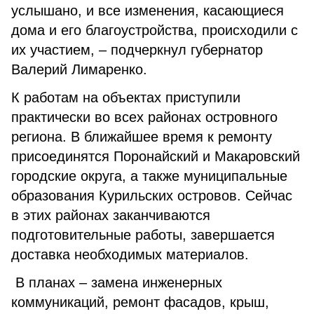
услышано, и все изменения, касающиеся
дома и его благоустройства, происходили с
их участием, – подчеркнул губернатор
Валерий Лимаренко.
К работам на объектах приступили
практически во всех районах островного
региона. В ближайшее время к ремонту
присоединятся Поронайский и Макаровский
городские округа, а также муниципальные
образования Курильских островов. Сейчас
в этих районах заканчиваются
подготовительные работы, завершается
доставка необходимых материалов.
В планах – замена инженерных
коммуникаций, ремонт фасадов, крыш,