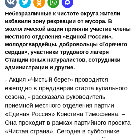
Небезразличные к чистоте округа жители
избавили зону рекреации от мусора. В
экологической акции приняли участие члены
местного отделения «Единой России»,
молодогвардейцы, добровольцы «Горячего
сердца», участники трудового лагеря
Станции юных натуралистов, сотрудники
администрации и другие.
- Акция «Чистый берег» проводится
ежегодно в преддверии старта купального
сезона, - рассказала руководитель
приемной местного отделения партии
«Единая Россия» Кристина Тимофеева. –
Она проходит в рамках партийного проекта
«Чистая страна». Сегодня в субботнике