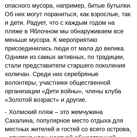
опасного мусора, например, битые бутылки.
Об них могут пораниться, как взрослые, так
и дети. Радует, что с каждым годом на
пляже в Яблочном мы обнаруживаем все
меньше мусора. К мероприятию
присоединились люди от мала до велика.
Одними из самых активных, по традиции,
стали представители старшего поколения
холмчан. Среди них серебряные
волонтеры, участники общественной
организации «Дети войны», члены клуба
«Золотой возраст» и другие.
- Холмский пляж – это жемчужина
Сахалина, популярное место отдыха для
местных жителей и гостей со всего острова,