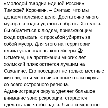
«Молодой гвардии Единой России»
Тимофей Корочкин. – Считаю, что мы
делаем полезное дело. Достаточно много
мусора сегодня удалось собрать. Хотелось
бы обратиться к людям, приезжающим
сюда отдыхать, с просьбой убирать за
собой мусор. Для этого на территории
пляжа установлены контейнеры.🏖
Отметим, на протяжении многих лет
холмский пляж остаётся лучшим на
Сахалине. Его посещают не только местные
жители, но и многочисленные гости округа
со всего островного региона.
Администрация округа уделяет большое
внимание зоне рекреации, старается
сделать так, чтобы здесь было комфортно