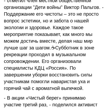
- отметил член местной общественной
организации "Дети войны" Виктор Пальгов. -
Поддержание его чистоты – это не просто
вопрос эстетики, но и забота о нашей
экологии и здоровье. Каждое такое
мероприятие показывает, как много мы
можем достичь вместе, делая наш мир
лучше шаг за шагом.☕️Субботник в зоне
рекреации проходил в музыкальном
сопровождении. Его организовали
специалисты КДЦ «Россия». По
завершении уборки восстановить силы
участникам помогли наваристая уха и
горячий чай с ароматной выпечкой.
- В акции «Чистый берег» принимаю
участие третий раз, - поделился активист