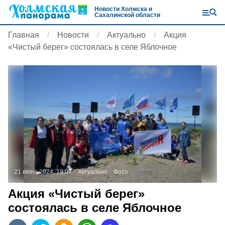
Новости Холмска и
Сахалинской области
Главная
Новости
Актуально
Акция
«Чистый берег» состоялась в селе Яблочное
21 июня 2024, 19:07
Актуально
Фото:
Акция «Чистый берег»
состоялась в селе Яблочное