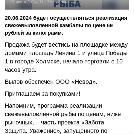
19 июня 2024, 11:15
Актуально
20.06.2024 будет осуществляться реализация
свежевыловленной камбалы по цене 69
рублей за килограмм.
Продажа будет вестись на площадке между
домами площадь Ленина 1 и улица Победы
1 в городе Холмске, начало торговли с 10
часов утра.
Вылов обеспечен ООО «Невод».
Приглашаем за покупками!
Напомним, программа реализации
свежевыловленной рыбы по ценам, ниже
рыночных, – часть проекта «Забота.
Защита. Уважение», запущенного по