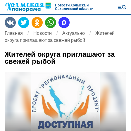
Новости Холмска и
Сахалинской области
Главная
Новости
Актуально
Жителей
округа приглашают за свежей рыбой
Жителей округа приглашают за
свежей рыбой