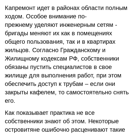
Капремонт идет в районах области полным
ходом. Особое внимание по-
прежнему уделяют инженерным сетям -
бригады меняют их как в помещениях
общего пользования, так и в квартирах
жильцов. Согласно Гражданскому и
Жилищному кодексам РФ, собственники
обязаны пустить специалистов в свое
жилище для выполнения работ, при этом
обеспечить доступ к трубам – если они
закрыты кафелем, то самостоятельно снять
его.
Как показывает практика не все
собственники знают об этом. Некоторые
островитяне ошибочно расценивают такие