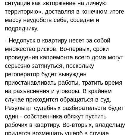
ситуации как «вторжение на личную
территорию», доставляя в конечном итоге
массу неудобств себе, соседям и
подрядчику.
- Недопуск в квартиру несет за собой
множество рисков. Во-первых, сроки
проведения капремонта всего дома могут
серьезно затянуться, поскольку
регоператор будет вынужден
приостанавливать работы, тратить время
на разъяснения и уговоры. В крайнем
случае приходится обращаться в суд.
Результат судебных разбирательств будет
один - собственника обяжут пустить
рабочих в квартиру. Во-вторых, владельцу
придется возмещать ущерб в случае