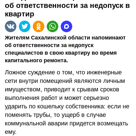
об ответственности за недопуск в
квартир
Жителям Сахалинской области напоминают
об ответственности за недопуск
специалистов в свою квартиру во время
капитального ремонта.
Ложное суждение о том, что инженерные
сети внутри помещений являются личным
имуществом, приводит к срывам сроков
выполнения работ и может серьезно
ударить по кошельку собственника: если не
поменять трубы, то ущерб в случае
коммунальной аварии придется возмещать
ему.