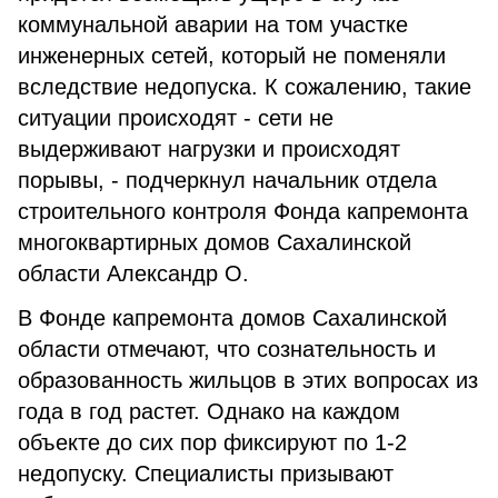
коммунальной аварии на том участке
инженерных сетей, который не поменяли
вследствие недопуска. К сожалению, такие
ситуации происходят - сети не
выдерживают нагрузки и происходят
порывы, - подчеркнул начальник отдела
строительного контроля Фонда капремонта
многоквартирных домов Сахалинской
области Александр О.
В Фонде капремонта домов Сахалинской
области отмечают, что сознательность и
образованность жильцов в этих вопросах из
года в год растет. Однако на каждом
объекте до сих пор фиксируют по 1-2
недопуску. Специалисты призывают