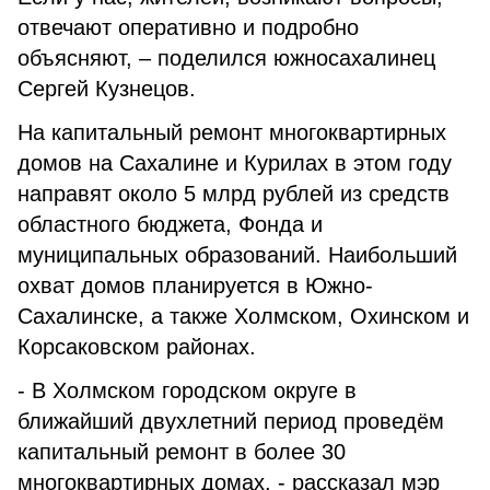
отвечают оперативно и подробно
объясняют, – поделился южносахалинец
Сергей Кузнецов.
На капитальный ремонт многоквартирных
домов на Сахалине и Курилах в этом году
направят около 5 млрд рублей из средств
областного бюджета, Фонда и
муниципальных образований. Наибольший
охват домов планируется в Южно-
Сахалинске, а также Холмском, Охинском и
Корсаковском районах.
- В Холмском городском округе в
ближайший двухлетний период проведём
капитальный ремонт в более 30
многоквартирных домах, - рассказал мэр