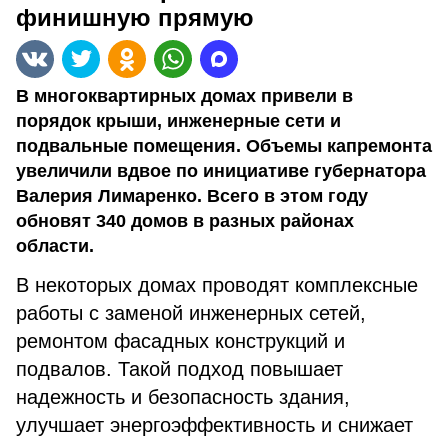
финишную прямую
В многоквартирных домах привели в
порядок крыши, инженерные сети и
подвальные помещения. Объемы капремонта
увеличили вдвое по инициативе губернатора
Валерия Лимаренко. Всего в этом году
обновят 340 домов в разных районах
области.
В некоторых домах проводят комплексные
работы с заменой инженерных сетей,
ремонтом фасадных конструкций и
подвалов. Такой подход повышает
надежность и безопасность здания,
улучшает энергоэффективность и снижает