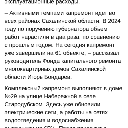
эксплуатационные расходы.
– Активными темпами капремонт идет во
всех районах Сахалинской области. В 2024
году по поручению губернатора объем
работ нарастили в два раза, по сравнению
с прошлым годом. На сегодня капремонт
уже завершили на 61 объекте, – рассказал
руководитель Фонда капитального ремонта
многоквартирных домов Сахалинской
области Игорь Бондарев.
Комплексный капремонт выполняют в доме
№29 на улице Набережной в селе
Стародубском. Здесь уже обновили
электрические сети, а работы на сетях
водоотведения и водоснабжения